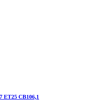
7 ET25 CB106,1