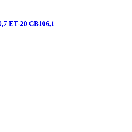
9,7 ET-20 CB106,1