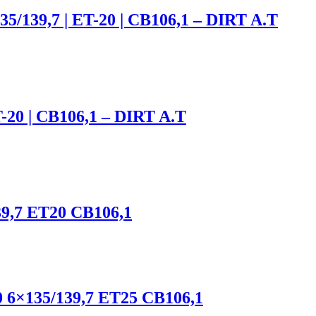
35/139,7 | ET-20 | CB106,1 – DIRT A.T
T-20 | CB106,1 – DIRT A.T
39,7 ET20 CB106,1
20 6×135/139,7 ET25 CB106,1