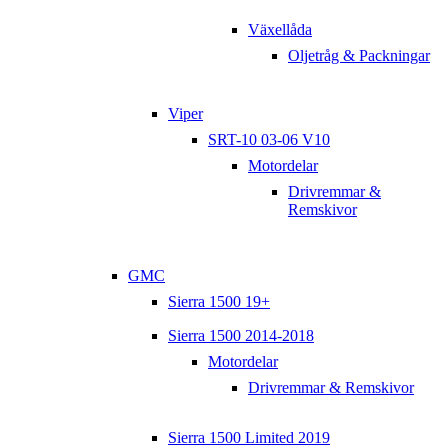
Växellåda
Oljetråg & Packningar
Viper
SRT-10 03-06 V10
Motordelar
Drivremmar &
Remskivor
GMC
Sierra 1500 19+
Sierra 1500 2014-2018
Motordelar
Drivremmar & Remskivor
Sierra 1500 Limited 2019