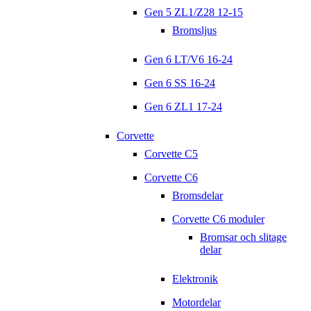
Gen 5 ZL1/Z28 12-15
Bromsljus
Gen 6 LT/V6 16-24
Gen 6 SS 16-24
Gen 6 ZL1 17-24
Corvette
Corvette C5
Corvette C6
Bromsdelar
Corvette C6 moduler
Bromsar och slitage
delar
Elektronik
Motordelar