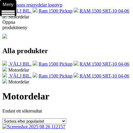
Meny
.VÄLJ BIL.
Ram 1500 Pickup
RAM 1500 SRT-10 04-06
Motordelar
Öppna
produktmeny
Alla produkter
.VÄLJ BIL.
Ram 1500 Pickup
RAM 1500 SRT-10 04-06
Motordelar
.VÄLJ BIL.
Ram 1500 Pickup
RAM 1500 SRT-10 04-06
Motordelar
Motordelar
Endast ett sökresultat