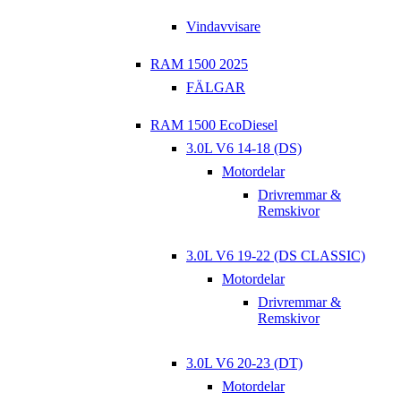
Vindavvisare
RAM 1500 2025
FÄLGAR
RAM 1500 EcoDiesel
3.0L V6 14-18 (DS)
Motordelar
Drivremmar &
Remskivor
3.0L V6 19-22 (DS CLASSIC)
Motordelar
Drivremmar &
Remskivor
3.0L V6 20-23 (DT)
Motordelar