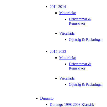
2011-2014
Motordelar
Drivremmar &
Remskivor
Växellåda
Oljetråg & Packningar
2015-2023
Motordelar
Drivremmar &
Remskivor
Växellåda
Oljetråg & Packningar
Durango
Durango 1998-2003 Klassisk