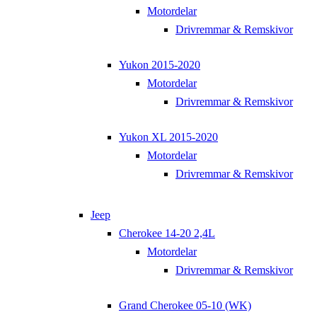
Motordelar
Drivremmar & Remskivor
Yukon 2015-2020
Motordelar
Drivremmar & Remskivor
Yukon XL 2015-2020
Motordelar
Drivremmar & Remskivor
Jeep
Cherokee 14-20 2,4L
Motordelar
Drivremmar & Remskivor
Grand Cherokee 05-10 (WK)