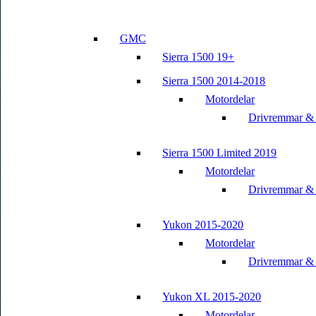
GMC
Sierra 1500 19+
Sierra 1500 2014-2018
Motordelar
Drivremmar &
Sierra 1500 Limited 2019
Motordelar
Drivremmar &
Yukon 2015-2020
Motordelar
Drivremmar &
Yukon XL 2015-2020
Motordelar