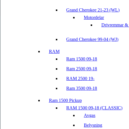
Grand Cherokee 21-23 (WL)
Motordelar
Drivremmar &
Grand Cherokee 99-04 (WJ)
RAM
Ram 1500 09-18
Ram 2500 09-18
RAM 2500 19-
Ram 3500 09-18
Ram 1500 Pickup
RAM 1500 09-18 (CLASSIC)
Avgas
Belysning