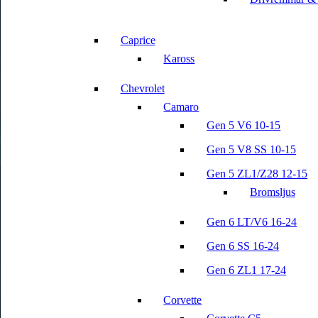
Caprice
Kaross
Chevrolet
Camaro
Gen 5 V6 10-15
Gen 5 V8 SS 10-15
Gen 5 ZL1/Z28 12-15
Bromsljus
Gen 6 LT/V6 16-24
Gen 6 SS 16-24
Gen 6 ZL1 17-24
Corvette