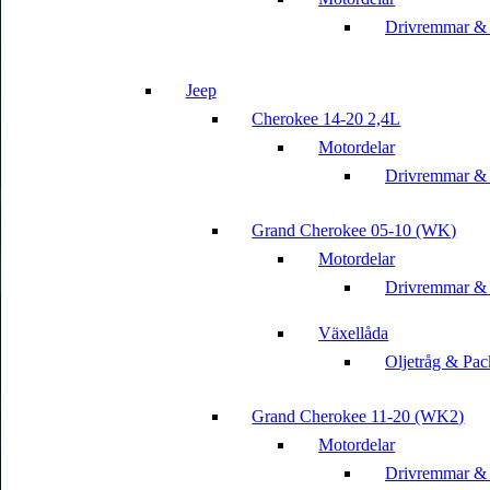
Drivremmar &
Jeep
Cherokee 14-20 2,4L
Motordelar
Drivremmar &
Grand Cherokee 05-10 (WK)
Motordelar
Drivremmar &
Växellåda
Oljetråg & Pac
Grand Cherokee 11-20 (WK2)
Motordelar
Drivremmar &