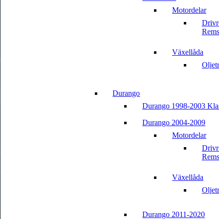
Motordelar
Driv
Rems
Växellåda
Oljet
Durango
Durango 1998-2003 Kla
Durango 2004-2009
Motordelar
Driv
Rems
Växellåda
Oljet
Durango 2011-2020