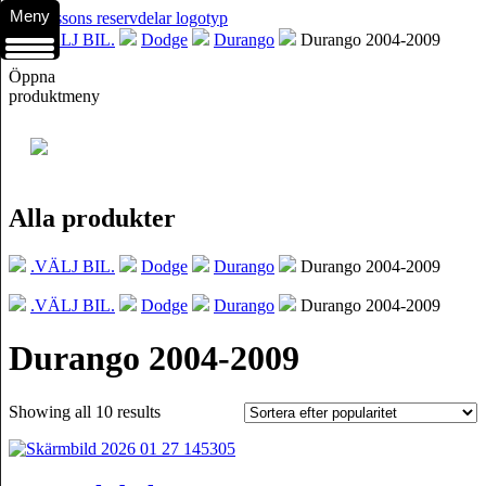
Meny
.VÄLJ BIL.
Dodge
Durango
Durango 2004-2009
Öppna
produktmeny
Alla produkter
.VÄLJ BIL.
Dodge
Durango
Durango 2004-2009
.VÄLJ BIL.
Dodge
Durango
Durango 2004-2009
Durango 2004-2009
Showing all 10 results