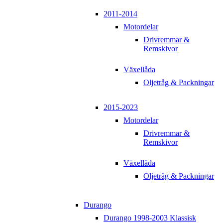
2011-2014
Motordelar
Drivremmar &
Remskivor
Växellåda
Oljetråg & Packningar
2015-2023
Motordelar
Drivremmar &
Remskivor
Växellåda
Oljetråg & Packningar
Durango
Durango 1998-2003 Klassisk