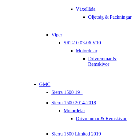
Växellåda
Oljetråg & Packningar
Viper
SRT-10 03-06 V10
Motordelar
Drivremmar &
Remskivor
GMC
Sierra 1500 19+
Sierra 1500 2014-2018
Motordelar
Drivremmar & Remskivor
Sierra 1500 Limited 2019