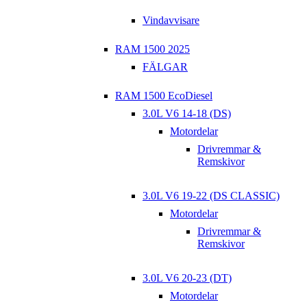
Vindavvisare
RAM 1500 2025
FÄLGAR
RAM 1500 EcoDiesel
3.0L V6 14-18 (DS)
Motordelar
Drivremmar &
Remskivor
3.0L V6 19-22 (DS CLASSIC)
Motordelar
Drivremmar &
Remskivor
3.0L V6 20-23 (DT)
Motordelar