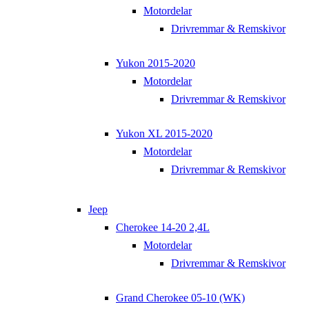
Motordelar
Drivremmar & Remskivor
Yukon 2015-2020
Motordelar
Drivremmar & Remskivor
Yukon XL 2015-2020
Motordelar
Drivremmar & Remskivor
Jeep
Cherokee 14-20 2,4L
Motordelar
Drivremmar & Remskivor
Grand Cherokee 05-10 (WK)