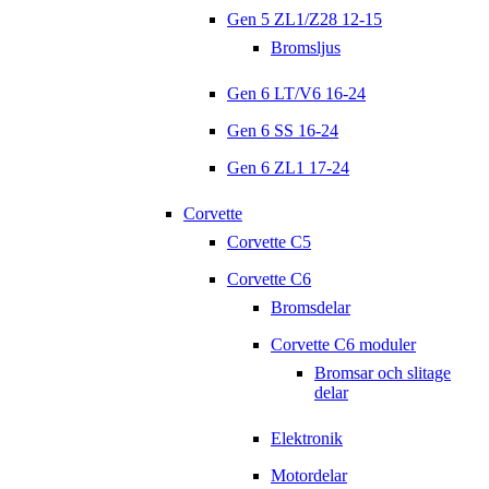
Gen 5 ZL1/Z28 12-15
Bromsljus
Gen 6 LT/V6 16-24
Gen 6 SS 16-24
Gen 6 ZL1 17-24
Corvette
Corvette C5
Corvette C6
Bromsdelar
Corvette C6 moduler
Bromsar och slitage
delar
Elektronik
Motordelar