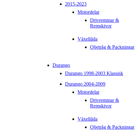
2015-2023
Motordelar
Drivremmar &
Remskivor
Växellåda
Oljetråg & Packningar
Durango
Durango 1998-2003 Klassisk
Durango 2004-2009
Motordelar
Drivremmar &
Remskivor
Växellåda
Oljetråg & Packningar