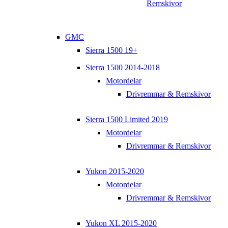
Remskivor
GMC
Sierra 1500 19+
Sierra 1500 2014-2018
Motordelar
Drivremmar & Remskivor
Sierra 1500 Limited 2019
Motordelar
Drivremmar & Remskivor
Yukon 2015-2020
Motordelar
Drivremmar & Remskivor
Yukon XL 2015-2020