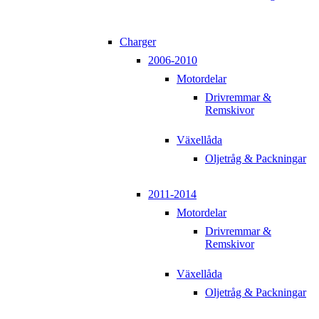
Charger
2006-2010
Motordelar
Drivremmar &
Remskivor
Växellåda
Oljetråg & Packningar
2011-2014
Motordelar
Drivremmar &
Remskivor
Växellåda
Oljetråg & Packningar