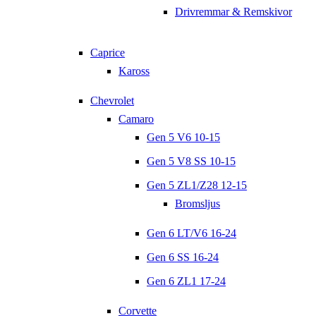
Drivremmar & Remskivor
Caprice
Kaross
Chevrolet
Camaro
Gen 5 V6 10-15
Gen 5 V8 SS 10-15
Gen 5 ZL1/Z28 12-15
Bromsljus
Gen 6 LT/V6 16-24
Gen 6 SS 16-24
Gen 6 ZL1 17-24
Corvette