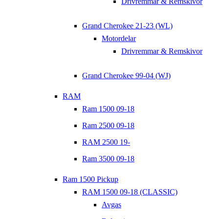
Drivremmar & Remskivor
Grand Cherokee 21-23 (WL)
Motordelar
Drivremmar & Remskivor
Grand Cherokee 99-04 (WJ)
RAM
Ram 1500 09-18
Ram 2500 09-18
RAM 2500 19-
Ram 3500 09-18
Ram 1500 Pickup
RAM 1500 09-18 (CLASSIC)
Avgas