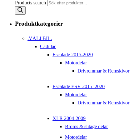
Products search
Produktkategorier
.VÄLJ BIL.
Cadillac
Escalade 2015-2020
Motordelar
Drivremmar & Remskivor
Escalade ESV 2015–2020
Motordelar
Drivremmar & Remskivor
XLR 2004-2009
Broms & slitage delar
Motordelar