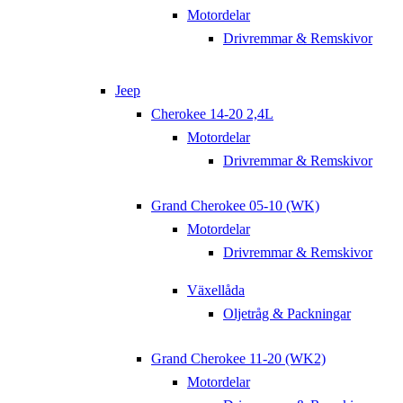
Motordelar
Drivremmar & Remskivor
Jeep
Cherokee 14-20 2,4L
Motordelar
Drivremmar & Remskivor
Grand Cherokee 05-10 (WK)
Motordelar
Drivremmar & Remskivor
Växellåda
Oljetråg & Packningar
Grand Cherokee 11-20 (WK2)
Motordelar