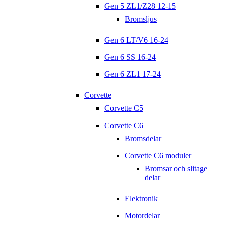
Gen 5 ZL1/Z28 12-15
Bromsljus
Gen 6 LT/V6 16-24
Gen 6 SS 16-24
Gen 6 ZL1 17-24
Corvette
Corvette C5
Corvette C6
Bromsdelar
Corvette C6 moduler
Bromsar och slitage
delar
Elektronik
Motordelar