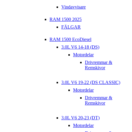
Vindavvisare
RAM 1500 2025
FÄLGAR
RAM 1500 EcoDiesel
3.0L V6 14-18 (DS)
Motordelar
Drivremmar &
Remskivor
3.0L V6 19-22 (DS CLASSIC)
Motordelar
Drivremmar &
Remskivor
3.0L V6 20-23 (DT)
Motordelar