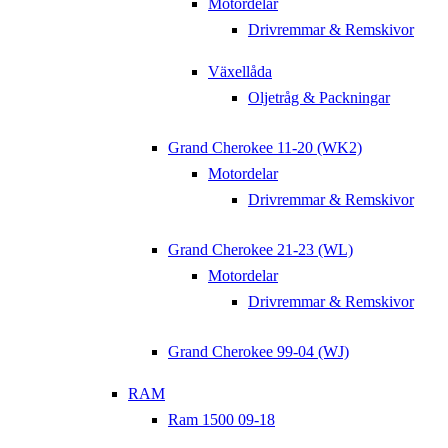
Motordelar
Drivremmar & Remskivor
Växellåda
Oljetråg & Packningar
Grand Cherokee 11-20 (WK2)
Motordelar
Drivremmar & Remskivor
Grand Cherokee 21-23 (WL)
Motordelar
Drivremmar & Remskivor
Grand Cherokee 99-04 (WJ)
RAM
Ram 1500 09-18