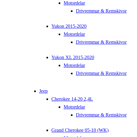
Motordelar
Drivremmar & Remskivor
Yukon 2015-2020
Motordelar
Drivremmar & Remskivor
Yukon XL 2015-2020
Motordelar
Drivremmar & Remskivor
Jeep
Cherokee 14-20 2,4L
Motordelar
Drivremmar & Remskivor
Grand Cherokee 05-10 (WK)