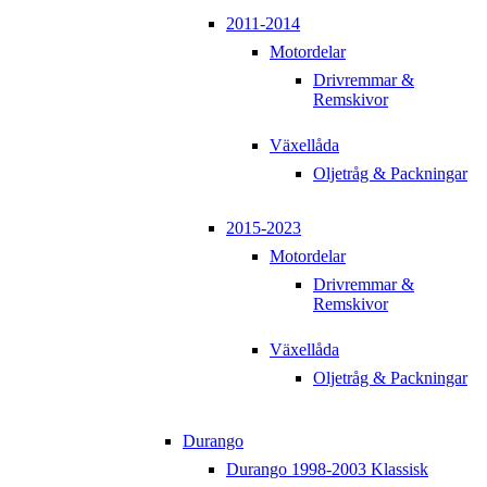
2011-2014
Motordelar
Drivremmar &
Remskivor
Växellåda
Oljetråg & Packningar
2015-2023
Motordelar
Drivremmar &
Remskivor
Växellåda
Oljetråg & Packningar
Durango
Durango 1998-2003 Klassisk