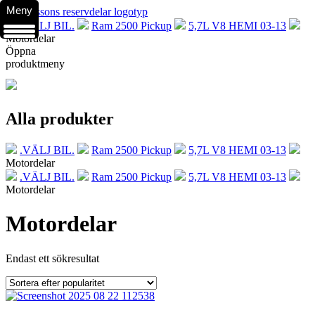
Meny
.VÄLJ BIL.
Ram 2500 Pickup
5,7L V8 HEMI 03-13
Motordelar
Öppna
produktmeny
Alla produkter
.VÄLJ BIL.
Ram 2500 Pickup
5,7L V8 HEMI 03-13
Motordelar
.VÄLJ BIL.
Ram 2500 Pickup
5,7L V8 HEMI 03-13
Motordelar
Motordelar
Endast ett sökresultat