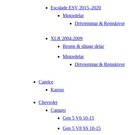
Escalade ESV 2015–2020
Motordelar
Drivremmar & Remskivor
XLR 2004-2009
Broms & slitage delar
Motordelar
Drivremmar & Remskivor
Caprice
Kaross
Chevrolet
Camaro
Gen 5 V6 10-15
Gen 5 V8 SS 10-15