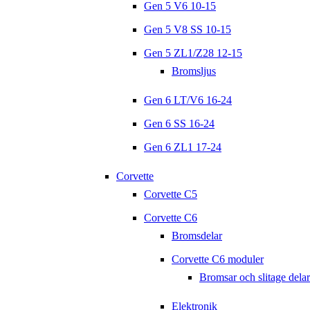
Gen 5 V6 10-15
Gen 5 V8 SS 10-15
Gen 5 ZL1/Z28 12-15
Bromsljus
Gen 6 LT/V6 16-24
Gen 6 SS 16-24
Gen 6 ZL1 17-24
Corvette
Corvette C5
Corvette C6
Bromsdelar
Corvette C6 moduler
Bromsar och slitage delar
Elektronik