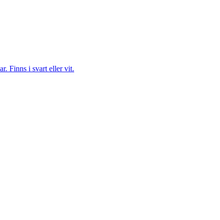
 Finns i svart eller vit.