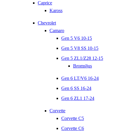
Caprice
Kaross
Chevrolet
Camaro
Gen 5 V6 10-15
Gen 5 V8 SS 10-15
Gen 5 ZL1/Z28 12-15
Bromsljus
Gen 6 LT/V6 16-24
Gen 6 SS 16-24
Gen 6 ZL1 17-24
Corvette
Corvette C5
Corvette C6