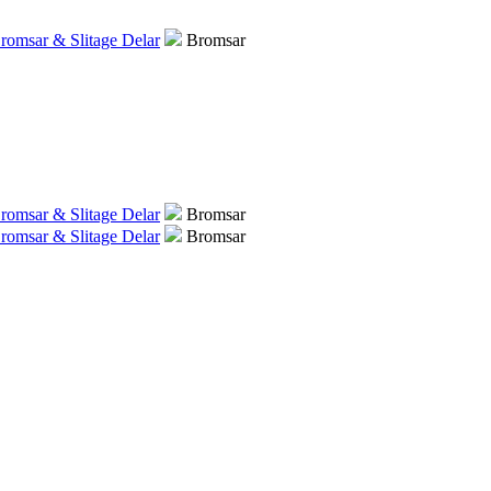
romsar & Slitage Delar
Bromsar
romsar & Slitage Delar
Bromsar
romsar & Slitage Delar
Bromsar