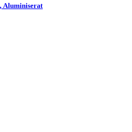
, Aluminiserat