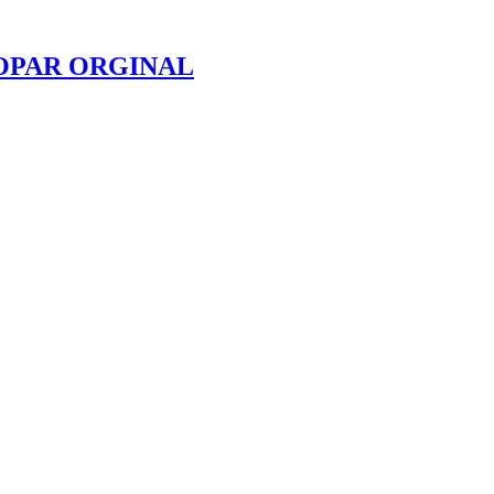
OPAR ORGINAL