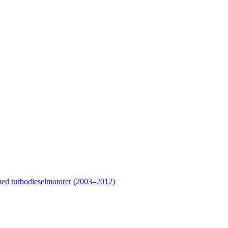
d turbodieselmotorer (2003–2012)