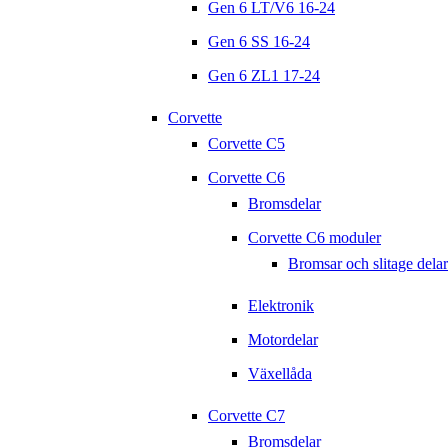
Gen 6 LT/V6 16-24
Gen 6 SS 16-24
Gen 6 ZL1 17-24
Corvette
Corvette C5
Corvette C6
Bromsdelar
Corvette C6 moduler
Bromsar och slitage delar
Elektronik
Motordelar
Växellåda
Corvette C7
Bromsdelar