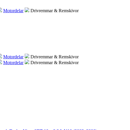
Motordelar
Drivremmar & Remskivor
Motordelar
Drivremmar & Remskivor
Motordelar
Drivremmar & Remskivor