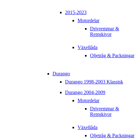
2015-2023
Motordelar
Drivremmar &
Remskivor
Växellåda
Oljetråg & Packningar
Durango
Durango 1998-2003 Klassisk
Durango 2004-2009
Motordelar
Drivremmar &
Remskivor
Växellåda
Oljetråg & Packningar