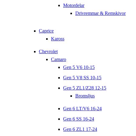
Motordelar
Drivremmar & Remskivor
Caprice
Kaross
Chevrolet
Camaro
Gen 5 V6 10-15
Gen 5 V8 SS 10-15
Gen 5 ZL1/Z28 12-15
Bromsljus
Gen 6 LT/V6 16-24
Gen 6 SS 16-24
Gen 6 ZL1 17-24