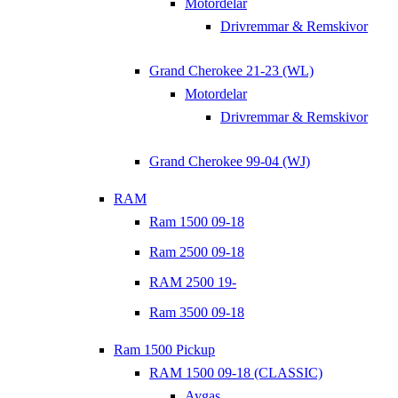
Motordelar
Drivremmar & Remskivor
Grand Cherokee 21-23 (WL)
Motordelar
Drivremmar & Remskivor
Grand Cherokee 99-04 (WJ)
RAM
Ram 1500 09-18
Ram 2500 09-18
RAM 2500 19-
Ram 3500 09-18
Ram 1500 Pickup
RAM 1500 09-18 (CLASSIC)
Avgas