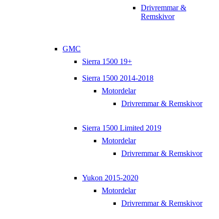
Drivremmar &
Remskivor
GMC
Sierra 1500 19+
Sierra 1500 2014-2018
Motordelar
Drivremmar & Remskivor
Sierra 1500 Limited 2019
Motordelar
Drivremmar & Remskivor
Yukon 2015-2020
Motordelar
Drivremmar & Remskivor