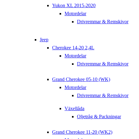
Yukon XL 2015-2020
Motordelar
Drivremmar & Remskivor
Jeep
Cherokee 14-20 2,4L
Motordelar
Drivremmar & Remskivor
Grand Cherokee 05-10 (WK)
Motordelar
Drivremmar & Remskivor
Växellåda
Oljetråg & Packningar
Grand Cherokee 11-20 (WK2)