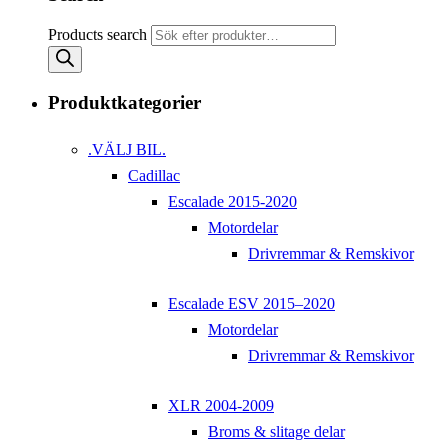
Products search
Produktkategorier
.VÄLJ BIL.
Cadillac
Escalade 2015-2020
Motordelar
Drivremmar & Remskivor
Escalade ESV 2015–2020
Motordelar
Drivremmar & Remskivor
XLR 2004-2009
Broms & slitage delar