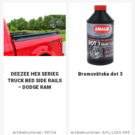
DEEZEE HEX SERIES
Bromsvätska dot 3
TRUCK BED SIDE RAILS
– DODGE RAM
Artikelnummer:
99704
Artikelnummer:
AML1050-099