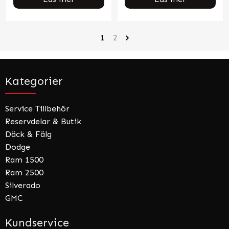
1
2
Kategorier
Service Tillbehör
Reservdelar & Butik
Däck & Fälg
Dodge
Ram 1500
Ram 2500
Silverado
GMC
Kundservice