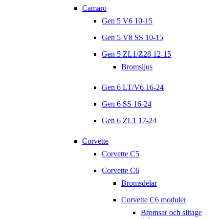
Camaro
Gen 5 V6 10-15
Gen 5 V8 SS 10-15
Gen 5 ZL1/Z28 12-15
Bromsljus
Gen 6 LT/V6 16-24
Gen 6 SS 16-24
Gen 6 ZL1 17-24
Corvette
Corvette C5
Corvette C6
Bromsdelar
Corvette C6 moduler
Bromsar och slitage