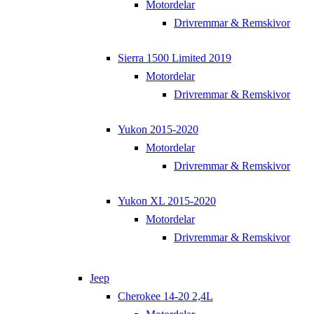
Motordelar
Drivremmar & Remskivor
Sierra 1500 Limited 2019
Motordelar
Drivremmar & Remskivor
Yukon 2015-2020
Motordelar
Drivremmar & Remskivor
Yukon XL 2015-2020
Motordelar
Drivremmar & Remskivor
Jeep
Cherokee 14-20 2,4L