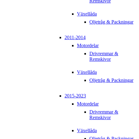
Remskivor
Växellåda
Oljetråg & Packningar
2011-2014
Motordelar
Drivremmar &
Remskivor
Växellåda
Oljetråg & Packningar
2015-2023
Motordelar
Drivremmar &
Remskivor
Växellåda
Oljetråg & Packningar