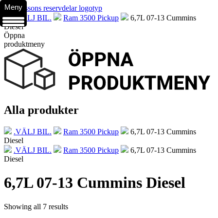
Meny
.VÄLJ BIL.
Ram 3500 Pickup
6,7L 07-13 Cummins
Diesel
Öppna
produktmeny
Alla produkter
.VÄLJ BIL.
Ram 3500 Pickup
6,7L 07-13 Cummins
Diesel
.VÄLJ BIL.
Ram 3500 Pickup
6,7L 07-13 Cummins
Diesel
6,7L 07-13 Cummins Diesel
Showing all 7 results