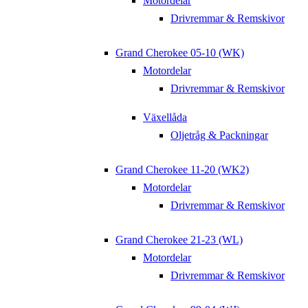
Motordelar
Drivremmar & Remskivor
Grand Cherokee 05-10 (WK)
Motordelar
Drivremmar & Remskivor
Växellåda
Oljetråg & Packningar
Grand Cherokee 11-20 (WK2)
Motordelar
Drivremmar & Remskivor
Grand Cherokee 21-23 (WL)
Motordelar
Drivremmar & Remskivor