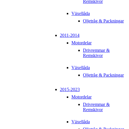
Remskivor
Växellåda
Oljetråg & Packningar
2011-2014
Motordelar
Drivremmar &
Remskivor
Växellåda
Oljetråg & Packningar
2015-2023
Motordelar
Drivremmar &
Remskivor
Växellåda