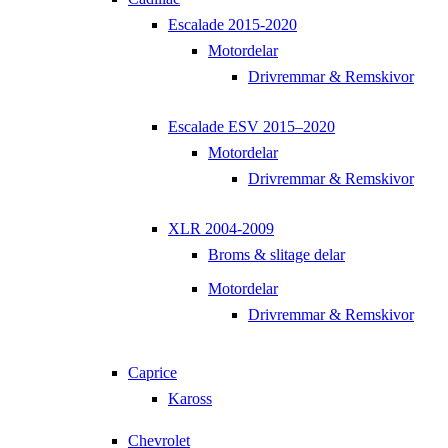
Escalade 2015-2020
Motordelar
Drivremmar & Remskivor
Escalade ESV 2015–2020
Motordelar
Drivremmar & Remskivor
XLR 2004-2009
Broms & slitage delar
Motordelar
Drivremmar & Remskivor
Caprice
Kaross
Chevrolet