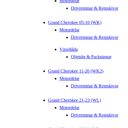
Motordelar
Drivremmar & Remskivor
Grand Cherokee 05-10 (WK)
Motordelar
Drivremmar & Remskivor
Växellåda
Oljetråg & Packningar
Grand Cherokee 11-20 (WK2)
Motordelar
Drivremmar & Remskivor
Grand Cherokee 21-23 (WL)
Motordelar
Drivremmar & Remskivor