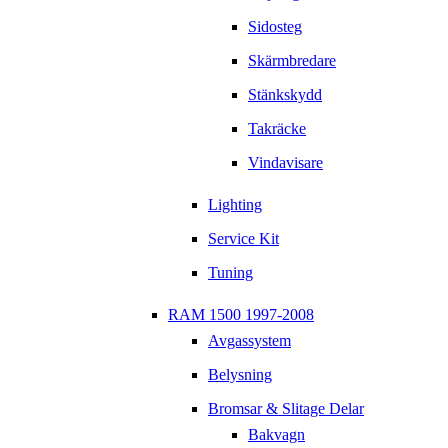
Sidosteg
Skärmbredare
Stänkskydd
Takräcke
Vindavisare
Lighting
Service Kit
Tuning
RAM 1500 1997-2008
Avgassystem
Belysning
Bromsar & Slitage Delar
Bakvagn