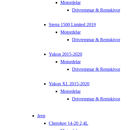
Motordelar
Drivremmar & Remskivor
Sierra 1500 Limited 2019
Motordelar
Drivremmar & Remskivor
Yukon 2015-2020
Motordelar
Drivremmar & Remskivor
Yukon XL 2015-2020
Motordelar
Drivremmar & Remskivor
Jeep
Cherokee 14-20 2,4L