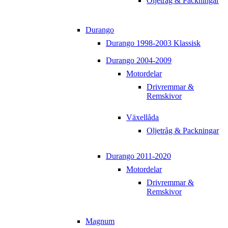
Oljetråg & Packningar
Durango
Durango 1998-2003 Klassisk
Durango 2004-2009
Motordelar
Drivremmar &
Remskivor
Växellåda
Oljetråg & Packningar
Durango 2011-2020
Motordelar
Drivremmar &
Remskivor
Magnum