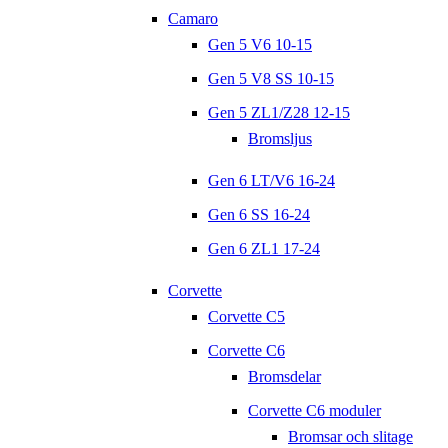
Camaro
Gen 5 V6 10-15
Gen 5 V8 SS 10-15
Gen 5 ZL1/Z28 12-15
Bromsljus
Gen 6 LT/V6 16-24
Gen 6 SS 16-24
Gen 6 ZL1 17-24
Corvette
Corvette C5
Corvette C6
Bromsdelar
Corvette C6 moduler
Bromsar och slitage