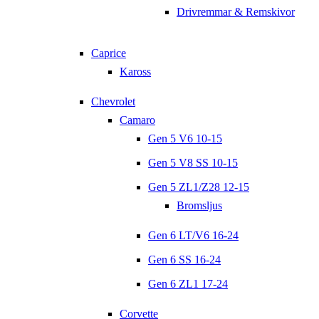
Drivremmar & Remskivor
Caprice
Kaross
Chevrolet
Camaro
Gen 5 V6 10-15
Gen 5 V8 SS 10-15
Gen 5 ZL1/Z28 12-15
Bromsljus
Gen 6 LT/V6 16-24
Gen 6 SS 16-24
Gen 6 ZL1 17-24
Corvette