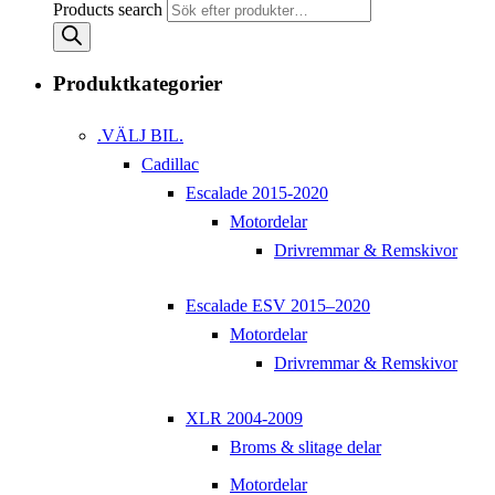
Products search
Produktkategorier
.VÄLJ BIL.
Cadillac
Escalade 2015-2020
Motordelar
Drivremmar & Remskivor
Escalade ESV 2015–2020
Motordelar
Drivremmar & Remskivor
XLR 2004-2009
Broms & slitage delar
Motordelar