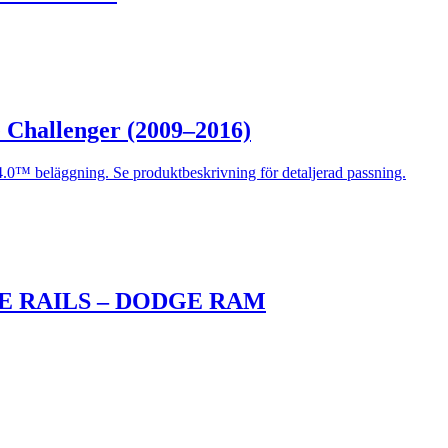
 Challenger (2009–2016)
0™ beläggning. Se produktbeskrivning för detaljerad passning.
E RAILS – DODGE RAM