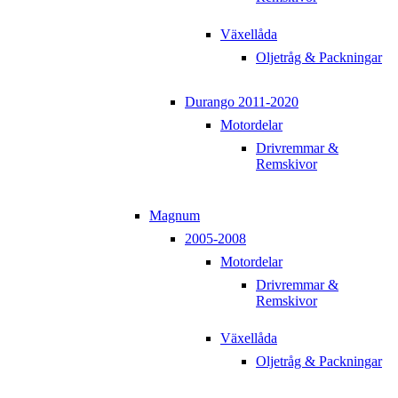
Växellåda
Oljetråg & Packningar
Durango 2011-2020
Motordelar
Drivremmar &
Remskivor
Magnum
2005-2008
Motordelar
Drivremmar &
Remskivor
Växellåda
Oljetråg & Packningar