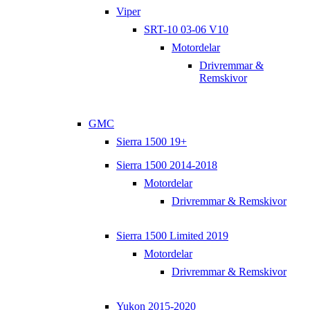
Viper
SRT-10 03-06 V10
Motordelar
Drivremmar &
Remskivor
GMC
Sierra 1500 19+
Sierra 1500 2014-2018
Motordelar
Drivremmar & Remskivor
Sierra 1500 Limited 2019
Motordelar
Drivremmar & Remskivor
Yukon 2015-2020