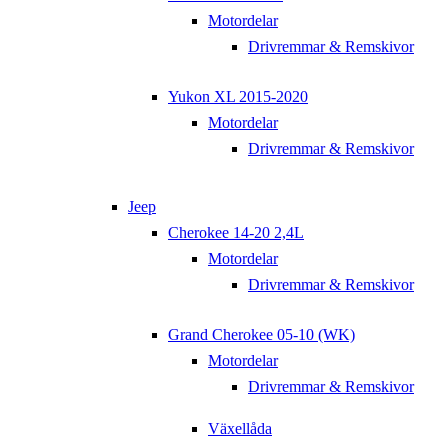
Motordelar
Drivremmar & Remskivor
Yukon XL 2015-2020
Motordelar
Drivremmar & Remskivor
Jeep
Cherokee 14-20 2,4L
Motordelar
Drivremmar & Remskivor
Grand Cherokee 05-10 (WK)
Motordelar
Drivremmar & Remskivor
Växellåda