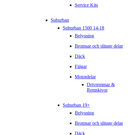
Service Kits
Suburban
Suburban 1500 14-18
Belysning
Bromsar och slitage delar
Däck
Fälgar
Motordelar
Drivremmar &
Remskivor
Suburban 19+
Belysning
Bromsar och slitage delar
Däck