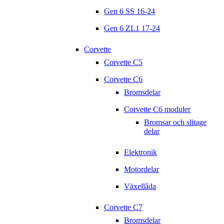
Gen 6 SS 16-24
Gen 6 ZL1 17-24
Corvette
Corvette C5
Corvette C6
Bromsdelar
Corvette C6 moduler
Bromsar och slitage
delar
Elektronik
Motordelar
Växellåda
Corvette C7
Bromsdelar