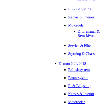
El & Belysning
Kaross & Interiör
Motordelar
Drivremmar &
Remskivor
Service & Filter
Styrning & Chassi
Demon 6.2L 2018
Bränslesystem
Bromssystem
El & Belysning
Kaross & Interiör
Motordelar