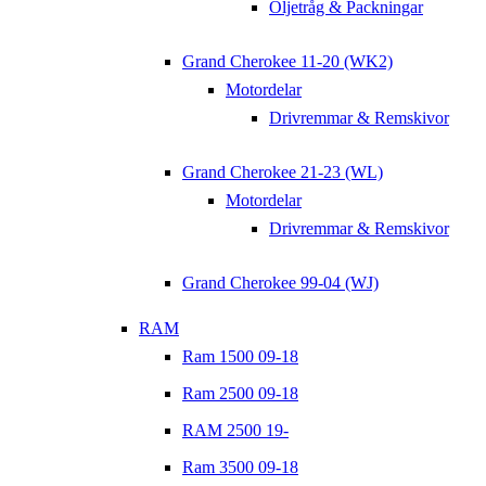
Oljetråg & Packningar
Grand Cherokee 11-20 (WK2)
Motordelar
Drivremmar & Remskivor
Grand Cherokee 21-23 (WL)
Motordelar
Drivremmar & Remskivor
Grand Cherokee 99-04 (WJ)
RAM
Ram 1500 09-18
Ram 2500 09-18
RAM 2500 19-
Ram 3500 09-18