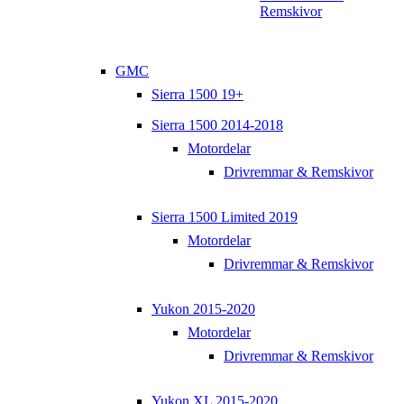
Remskivor
GMC
Sierra 1500 19+
Sierra 1500 2014-2018
Motordelar
Drivremmar & Remskivor
Sierra 1500 Limited 2019
Motordelar
Drivremmar & Remskivor
Yukon 2015-2020
Motordelar
Drivremmar & Remskivor
Yukon XL 2015-2020