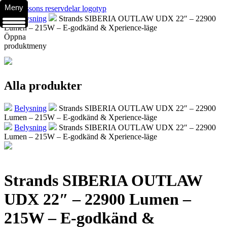
Meny
Belysning
Strands SIBERIA OUTLAW UDX 22″ – 22900
Lumen – 215W – E-godkänd & Xperience-läge
Öppna
produktmeny
Alla produkter
Belysning
Strands SIBERIA OUTLAW UDX 22″ – 22900
Lumen – 215W – E-godkänd & Xperience-läge
Belysning
Strands SIBERIA OUTLAW UDX 22″ – 22900
Lumen – 215W – E-godkänd & Xperience-läge
Strands SIBERIA OUTLAW
UDX 22″ – 22900 Lumen –
215W – E-godkänd &