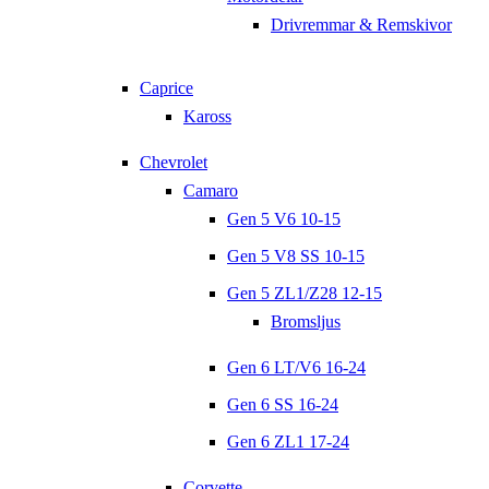
Drivremmar & Remskivor
Caprice
Kaross
Chevrolet
Camaro
Gen 5 V6 10-15
Gen 5 V8 SS 10-15
Gen 5 ZL1/Z28 12-15
Bromsljus
Gen 6 LT/V6 16-24
Gen 6 SS 16-24
Gen 6 ZL1 17-24
Corvette