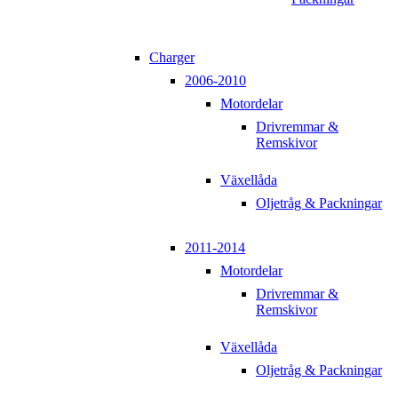
Charger
2006-2010
Motordelar
Drivremmar &
Remskivor
Växellåda
Oljetråg & Packningar
2011-2014
Motordelar
Drivremmar &
Remskivor
Växellåda
Oljetråg & Packningar