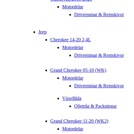
Motordelar
Drivremmar & Remskivor
Jeep
Cherokee 14-20 2,4L
Motordelar
Drivremmar & Remskivor
Grand Cherokee 05-10 (WK)
Motordelar
Drivremmar & Remskivor
Växellåda
Oljetråg & Packningar
Grand Cherokee 11-20 (WK2)
Motordelar