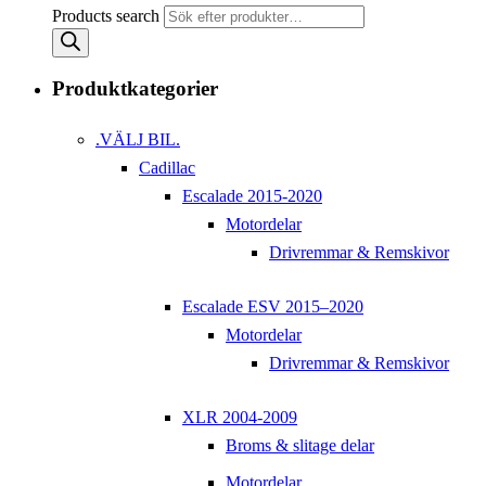
Products search
Produktkategorier
.VÄLJ BIL.
Cadillac
Escalade 2015-2020
Motordelar
Drivremmar & Remskivor
Escalade ESV 2015–2020
Motordelar
Drivremmar & Remskivor
XLR 2004-2009
Broms & slitage delar
Motordelar