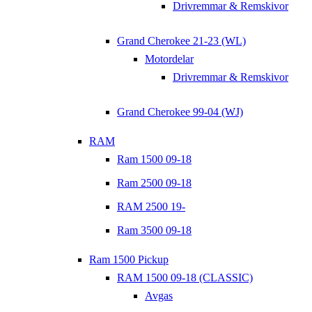
Drivremmar & Remskivor
Grand Cherokee 21-23 (WL)
Motordelar
Drivremmar & Remskivor
Grand Cherokee 99-04 (WJ)
RAM
Ram 1500 09-18
Ram 2500 09-18
RAM 2500 19-
Ram 3500 09-18
Ram 1500 Pickup
RAM 1500 09-18 (CLASSIC)
Avgas