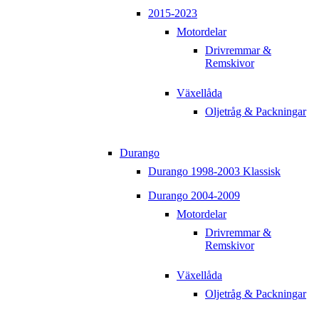
2015-2023
Motordelar
Drivremmar &
Remskivor
Växellåda
Oljetråg & Packningar
Durango
Durango 1998-2003 Klassisk
Durango 2004-2009
Motordelar
Drivremmar &
Remskivor
Växellåda
Oljetråg & Packningar