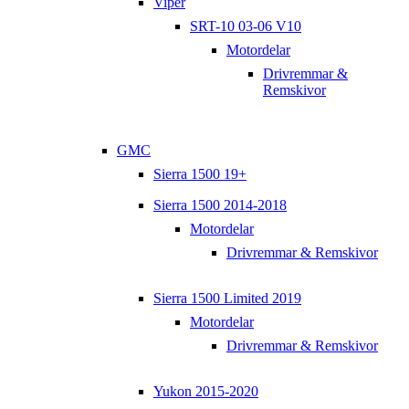
Viper
SRT-10 03-06 V10
Motordelar
Drivremmar &
Remskivor
GMC
Sierra 1500 19+
Sierra 1500 2014-2018
Motordelar
Drivremmar & Remskivor
Sierra 1500 Limited 2019
Motordelar
Drivremmar & Remskivor
Yukon 2015-2020