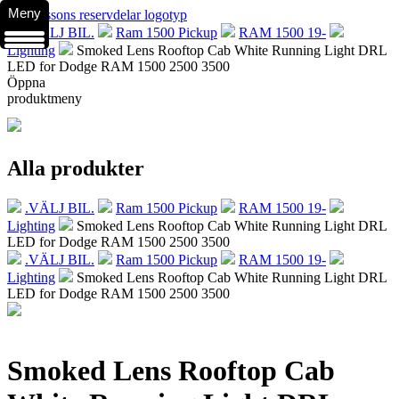
Meny
.VÄLJ BIL.
Ram 1500 Pickup
RAM 1500 19-
Lighting
Smoked Lens Rooftop Cab White Running Light DRL
LED for Dodge RAM 1500 2500 3500
Öppna
produktmeny
Alla produkter
.VÄLJ BIL.
Ram 1500 Pickup
RAM 1500 19-
Lighting
Smoked Lens Rooftop Cab White Running Light DRL
LED for Dodge RAM 1500 2500 3500
.VÄLJ BIL.
Ram 1500 Pickup
RAM 1500 19-
Lighting
Smoked Lens Rooftop Cab White Running Light DRL
LED for Dodge RAM 1500 2500 3500
Smoked Lens Rooftop Cab