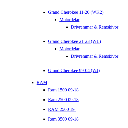
Grand Cherokee 11-20 (WK2)
Motordelar
Drivremmar & Remskivor
Grand Cherokee 21-23 (WL)
Motordelar
Drivremmar & Remskivor
Grand Cherokee 99-04 (WJ)
RAM
Ram 1500 09-18
Ram 2500 09-18
RAM 2500 19-
Ram 3500 09-18