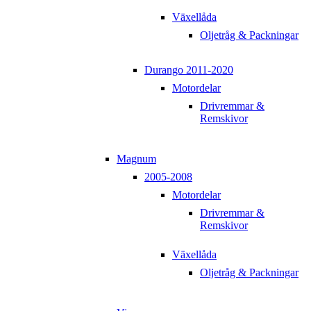
Växellåda
Oljetråg & Packningar
Durango 2011-2020
Motordelar
Drivremmar &
Remskivor
Magnum
2005-2008
Motordelar
Drivremmar &
Remskivor
Växellåda
Oljetråg & Packningar