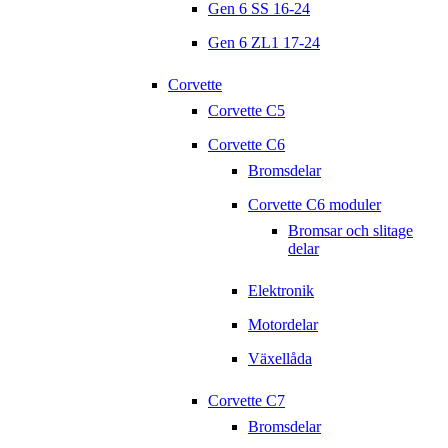
Gen 6 SS 16-24
Gen 6 ZL1 17-24
Corvette
Corvette C5
Corvette C6
Bromsdelar
Corvette C6 moduler
Bromsar och slitage
delar
Elektronik
Motordelar
Växellåda
Corvette C7
Bromsdelar