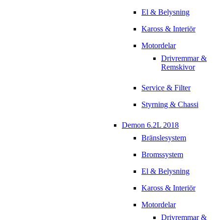
El & Belysning
Kaross & Interiör
Motordelar
Drivremmar &
Remskivor
Service & Filter
Styrning & Chassi
Demon 6.2L 2018
Bränslesystem
Bromssystem
El & Belysning
Kaross & Interiör
Motordelar
Drivremmar &