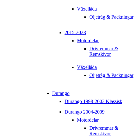
Växellåda
Oljetråg & Packningar
2015-2023
Motordelar
Drivremmar &
Remskivor
Växellåda
Oljetråg & Packningar
Durango
Durango 1998-2003 Klassisk
Durango 2004-2009
Motordelar
Drivremmar &
Remskivor