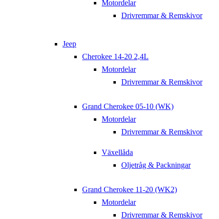
Motordelar
Drivremmar & Remskivor
Jeep
Cherokee 14-20 2,4L
Motordelar
Drivremmar & Remskivor
Grand Cherokee 05-10 (WK)
Motordelar
Drivremmar & Remskivor
Växellåda
Oljetråg & Packningar
Grand Cherokee 11-20 (WK2)
Motordelar
Drivremmar & Remskivor