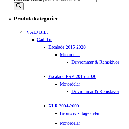
Produktkategorier
.VÄLJ BIL.
Cadillac
Escalade 2015-2020
Motordelar
Drivremmar & Remskivor
Escalade ESV 2015–2020
Motordelar
Drivremmar & Remskivor
XLR 2004-2009
Broms & slitage delar
Motordelar