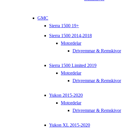
GMC
Sierra 1500 19+
Sierra 1500 2014-2018
Motordelar
Drivremmar & Remskivor
Sierra 1500 Limited 2019
Motordelar
Drivremmar & Remskivor
Yukon 2015-2020
Motordelar
Drivremmar & Remskivor
Yukon XL 2015-2020