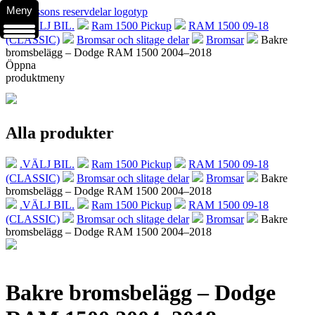
Meny
.VÄLJ BIL.
Ram 1500 Pickup
RAM 1500 09-18
(CLASSIC)
Bromsar och slitage delar
Bromsar
Bakre
bromsbelägg – Dodge RAM 1500 2004–2018
Öppna
produktmeny
Alla produkter
.VÄLJ BIL.
Ram 1500 Pickup
RAM 1500 09-18
(CLASSIC)
Bromsar och slitage delar
Bromsar
Bakre
bromsbelägg – Dodge RAM 1500 2004–2018
.VÄLJ BIL.
Ram 1500 Pickup
RAM 1500 09-18
(CLASSIC)
Bromsar och slitage delar
Bromsar
Bakre
bromsbelägg – Dodge RAM 1500 2004–2018
Bakre bromsbelägg – Dodge