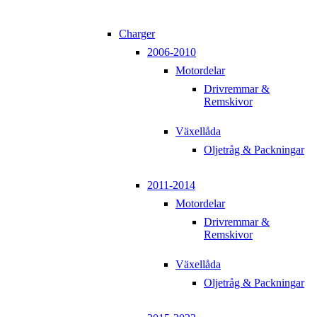
Charger
2006-2010
Motordelar
Drivremmar &
Remskivor
Växellåda
Oljetråg & Packningar
2011-2014
Motordelar
Drivremmar &
Remskivor
Växellåda
Oljetråg & Packningar