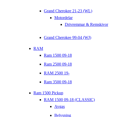
Grand Cherokee 21-23 (WL)
Motordelar
Drivremmar & Remskivor
Grand Cherokee 99-04 (WJ)
RAM
Ram 1500 09-18
Ram 2500 09-18
RAM 2500 19-
Ram 3500 09-18
Ram 1500 Pickup
RAM 1500 09-18 (CLASSIC)
Avgas
Belysning