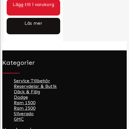
Lägg till i varukorg
Läs mer
Kategorier
Service Tillbehör
Reservdelar & Butik
Däck & Fälg
Dodge
Ram 1500
Ram 2500
Silverado
GMC