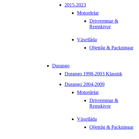
2015-2023
Motordelar
Drivremmar &
Remskivor
Växellåda
Oljetråg & Packningar
Durango
Durango 1998-2003 Klassisk
Durango 2004-2009
Motordelar
Drivremmar &
Remskivor
Växellåda
Oljetråg & Packningar