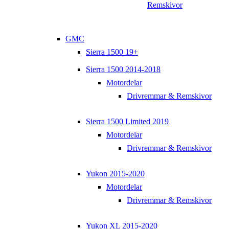
Remskivor
GMC
Sierra 1500 19+
Sierra 1500 2014-2018
Motordelar
Drivremmar & Remskivor
Sierra 1500 Limited 2019
Motordelar
Drivremmar & Remskivor
Yukon 2015-2020
Motordelar
Drivremmar & Remskivor
Yukon XL 2015-2020