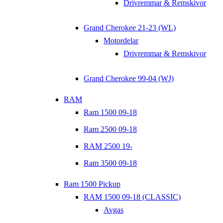
Drivremmar & Remskivor
Grand Cherokee 21-23 (WL)
Motordelar
Drivremmar & Remskivor
Grand Cherokee 99-04 (WJ)
RAM
Ram 1500 09-18
Ram 2500 09-18
RAM 2500 19-
Ram 3500 09-18
Ram 1500 Pickup
RAM 1500 09-18 (CLASSIC)
Avgas