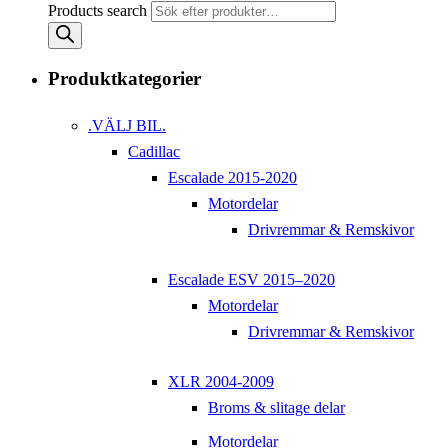
Products search
Produktkategorier
.VÄLJ BIL.
Cadillac
Escalade 2015-2020
Motordelar
Drivremmar & Remskivor
Escalade ESV 2015–2020
Motordelar
Drivremmar & Remskivor
XLR 2004-2009
Broms & slitage delar
Motordelar