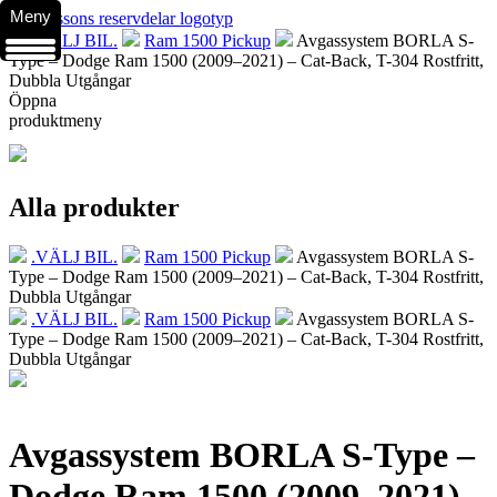
Meny
.VÄLJ BIL.
Ram 1500 Pickup
Avgassystem BORLA S-
Type – Dodge Ram 1500 (2009–2021) – Cat-Back, T-304 Rostfritt,
Dubbla Utgångar
Öppna
produktmeny
Alla produkter
.VÄLJ BIL.
Ram 1500 Pickup
Avgassystem BORLA S-
Type – Dodge Ram 1500 (2009–2021) – Cat-Back, T-304 Rostfritt,
Dubbla Utgångar
.VÄLJ BIL.
Ram 1500 Pickup
Avgassystem BORLA S-
Type – Dodge Ram 1500 (2009–2021) – Cat-Back, T-304 Rostfritt,
Dubbla Utgångar
Avgassystem BORLA S-Type –
Dodge Ram 1500 (2009–2021) –