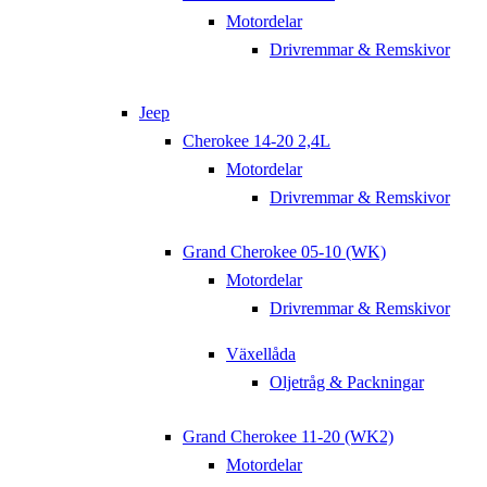
Motordelar
Drivremmar & Remskivor
Jeep
Cherokee 14-20 2,4L
Motordelar
Drivremmar & Remskivor
Grand Cherokee 05-10 (WK)
Motordelar
Drivremmar & Remskivor
Växellåda
Oljetråg & Packningar
Grand Cherokee 11-20 (WK2)
Motordelar