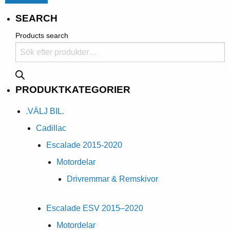
SEARCH
Products search
PRODUKTKATEGORIER
.VÄLJ BIL.
Cadillac
Escalade 2015-2020
Motordelar
Drivremmar & Remskivor
Escalade ESV 2015–2020
Motordelar