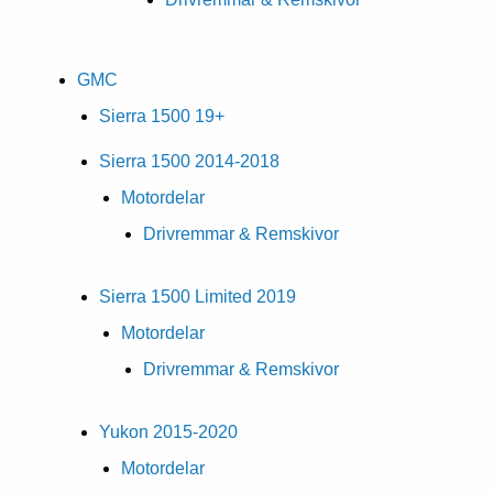
GMC
Sierra 1500 19+
Sierra 1500 2014-2018
Motordelar
Drivremmar & Remskivor
Sierra 1500 Limited 2019
Motordelar
Drivremmar & Remskivor
Yukon 2015-2020
Motordelar