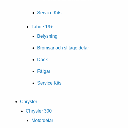
Service Kits
Tahoe 19+
Belysning
Bromsar och slitage delar
Däck
Fälgar
Service Kits
Chrysler
Chrysler 300
Motordelar