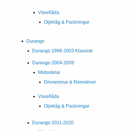
Växellåda
Oljetråg & Packningar
Durango
Durango 1998-2003 Klassisk
Durango 2004-2009
Motordelar
Drivremmar & Remskivor
Växellåda
Oljetråg & Packningar
Durango 2011-2020