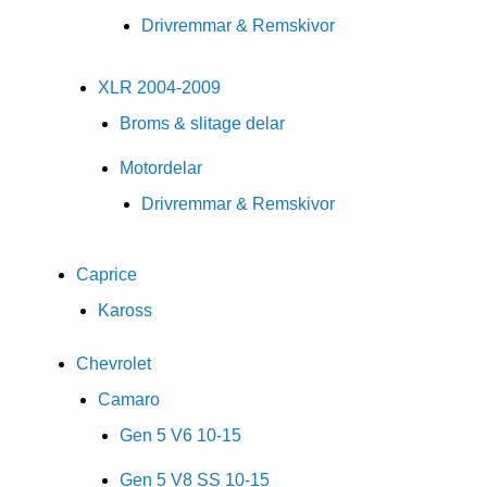
Drivremmar & Remskivor
XLR 2004-2009
Broms & slitage delar
Motordelar
Drivremmar & Remskivor
Caprice
Kaross
Chevrolet
Camaro
Gen 5 V6 10-15
Gen 5 V8 SS 10-15