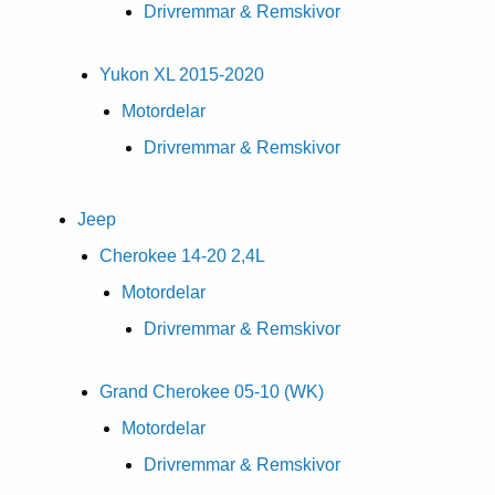
Drivremmar & Remskivor
Yukon XL 2015-2020
Motordelar
Drivremmar & Remskivor
Jeep
Cherokee 14-20 2,4L
Motordelar
Drivremmar & Remskivor
Grand Cherokee 05-10 (WK)
Motordelar
Drivremmar & Remskivor