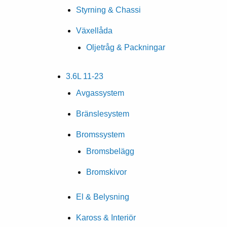
Styrning & Chassi
Växellåda
Oljetråg & Packningar
3.6L 11-23
Avgassystem
Bränslesystem
Bromssystem
Bromsbelägg
Bromskivor
El & Belysning
Kaross & Interiör