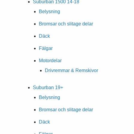
Suburban 1500 14-18
Belysning
Bromsar och slitage delar
Däck
Fälgar
Motordelar
Drivremmar & Remskivor
Suburban 19+
Belysning
Bromsar och slitage delar
Däck