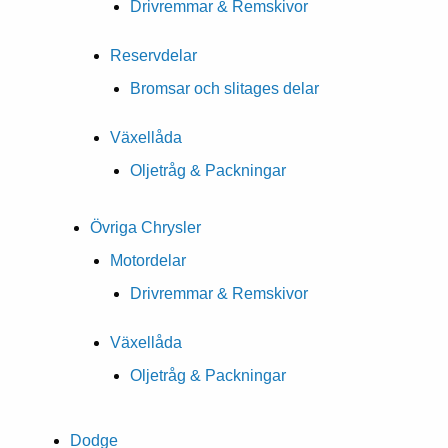
Drivremmar & Remskivor
Reservdelar
Bromsar och slitages delar
Växellåda
Oljetråg & Packningar
Övriga Chrysler
Motordelar
Drivremmar & Remskivor
Växellåda
Oljetråg & Packningar
Dodge