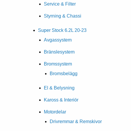
Service & Filter
Styrning & Chassi
Super Stock 6.2L 20-23
Avgassystem
Bränslesystem
Bromssystem
Bromsbelägg
El & Belysning
Kaross & Interiör
Motordelar
Drivremmar & Remskivor