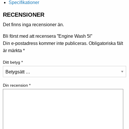
Specifikationer
RECENSIONER
Det finns inga recensioner än.
Bli först med att recensera ”Engine Wash 5l”
Din e-postadress kommer inte publiceras.
Obligatoriska fält
är märkta
*
Ditt betyg
*
Din recension
*