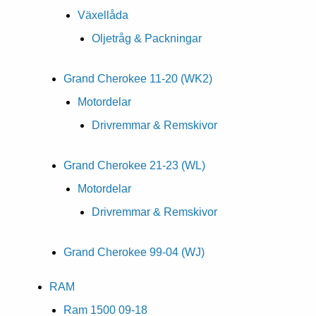
Växellåda
Oljetråg & Packningar
Grand Cherokee 11-20 (WK2)
Motordelar
Drivremmar & Remskivor
Grand Cherokee 21-23 (WL)
Motordelar
Drivremmar & Remskivor
Grand Cherokee 99-04 (WJ)
RAM
Ram 1500 09-18