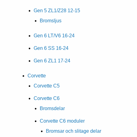
Gen 5 ZL1/Z28 12-15
Bromsljus
Gen 6 LT/V6 16-24
Gen 6 SS 16-24
Gen 6 ZL1 17-24
Corvette
Corvette C5
Corvette C6
Bromsdelar
Corvette C6 moduler
Bromsar och slitage delar