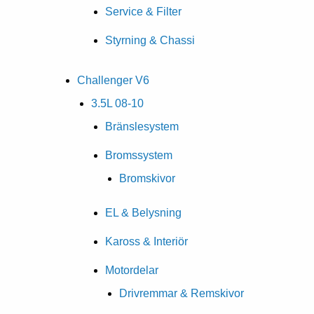
Service & Filter
Styrning & Chassi
Challenger V6
3.5L 08-10
Bränslesystem
Bromssystem
Bromskivor
EL & Belysning
Kaross & Interiör
Motordelar
Drivremmar & Remskivor