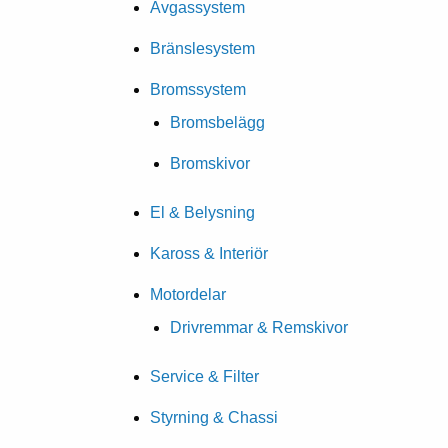
Avgassystem
Bränslesystem
Bromssystem
Bromsbelägg
Bromskivor
El & Belysning
Kaross & Interiör
Motordelar
Drivremmar & Remskivor
Service & Filter
Styrning & Chassi