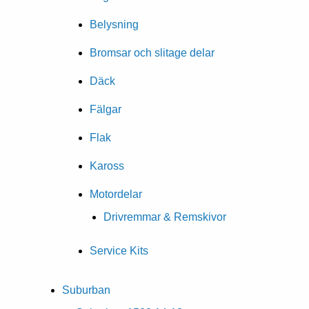
Belysning
Bromsar och slitage delar
Däck
Fälgar
Flak
Kaross
Motordelar
Drivremmar & Remskivor
Service Kits
Suburban