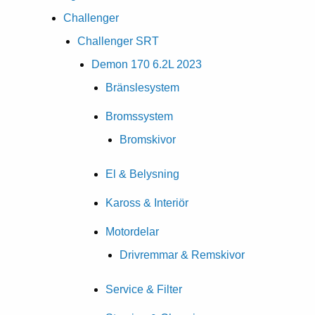
Challenger
Challenger SRT
Demon 170 6.2L 2023
Bränslesystem
Bromssystem
Bromskivor
El & Belysning
Kaross & Interiör
Motordelar
Drivremmar & Remskivor
Service & Filter