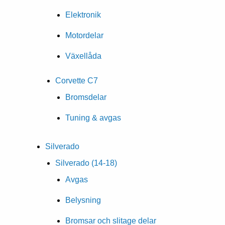
Elektronik
Motordelar
Växellåda
Corvette C7
Bromsdelar
Tuning & avgas
Silverado
Silverado (14-18)
Avgas
Belysning
Bromsar och slitage delar