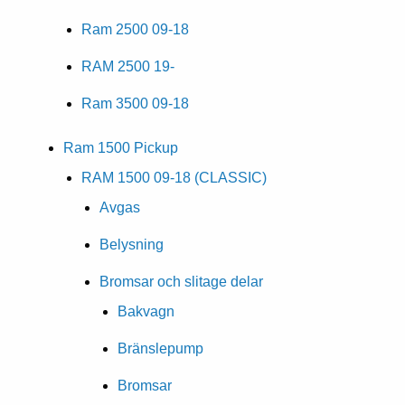
Ram 2500 09-18
RAM 2500 19-
Ram 3500 09-18
Ram 1500 Pickup
RAM 1500 09-18 (CLASSIC)
Avgas
Belysning
Bromsar och slitage delar
Bakvagn
Bränslepump
Bromsar