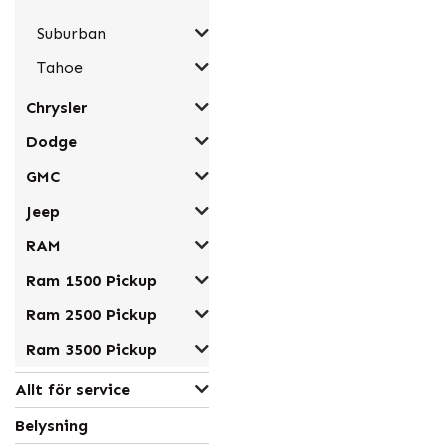
Suburban
Tahoe
Chrysler
Dodge
GMC
Jeep
RAM
Ram 1500 Pickup
Ram 2500 Pickup
Ram 3500 Pickup
Allt för service
Belysning