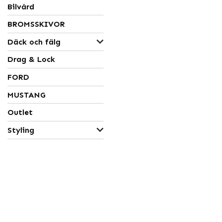
Bilvård
BROMSSKIVOR
Däck och fälg
Drag & Lock
FORD
MUSTANG
Outlet
Styling