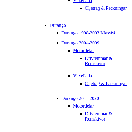
Växellåda
Oljetråg & Packningar
Durango
Durango 1998-2003 Klassisk
Durango 2004-2009
Motordelar
Drivremmar &
Remskivor
Växellåda
Oljetråg & Packningar
Durango 2011-2020
Motordelar
Drivremmar &
Remskivor