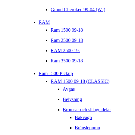
Grand Cherokee 99-04 (WJ)
RAM
Ram 1500 09-18
Ram 2500 09-18
RAM 2500 19-
Ram 3500 09-18
Ram 1500 Pickup
RAM 1500 09-18 (CLASSIC)
Avgas
Belysning
Bromsar och slitage delar
Bakvagn
Bränslepump