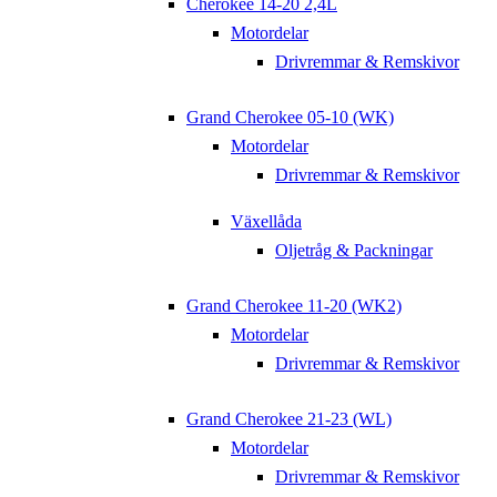
Cherokee 14-20 2,4L
Motordelar
Drivremmar & Remskivor
Grand Cherokee 05-10 (WK)
Motordelar
Drivremmar & Remskivor
Växellåda
Oljetråg & Packningar
Grand Cherokee 11-20 (WK2)
Motordelar
Drivremmar & Remskivor
Grand Cherokee 21-23 (WL)
Motordelar
Drivremmar & Remskivor