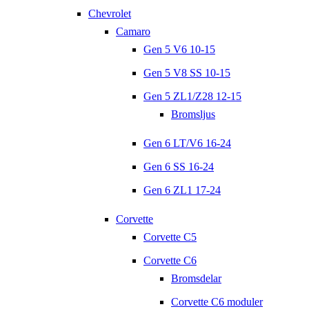
Chevrolet
Camaro
Gen 5 V6 10-15
Gen 5 V8 SS 10-15
Gen 5 ZL1/Z28 12-15
Bromsljus
Gen 6 LT/V6 16-24
Gen 6 SS 16-24
Gen 6 ZL1 17-24
Corvette
Corvette C5
Corvette C6
Bromsdelar
Corvette C6 moduler