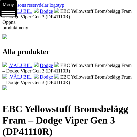
Meny
.VÄLJ BIL.
Dodge
EBC Yellowstuff Bromsbelägg Fram
– Dodge Viper Gen 3 (DP41110R)
Öppna
produktmeny
Alla produkter
.VÄLJ BIL.
Dodge
EBC Yellowstuff Bromsbelägg Fram
– Dodge Viper Gen 3 (DP41110R)
.VÄLJ BIL.
Dodge
EBC Yellowstuff Bromsbelägg Fram
– Dodge Viper Gen 3 (DP41110R)
EBC Yellowstuff Bromsbelägg
Fram – Dodge Viper Gen 3
(DP41110R)