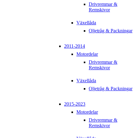
Drivremmar &
Remskivor
Växellåda
Oljetråg & Packningar
2011-2014
Motordelar
Drivremmar &
Remskivor
Växellåda
Oljetråg & Packningar
2015-2023
Motordelar
Drivremmar &
Remskivor