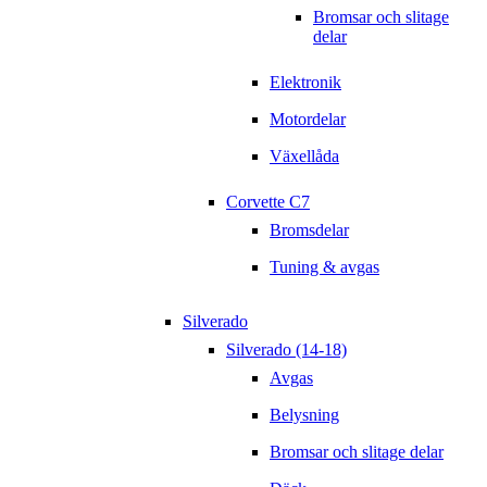
Bromsar och slitage
delar
Elektronik
Motordelar
Växellåda
Corvette C7
Bromsdelar
Tuning & avgas
Silverado
Silverado (14-18)
Avgas
Belysning
Bromsar och slitage delar