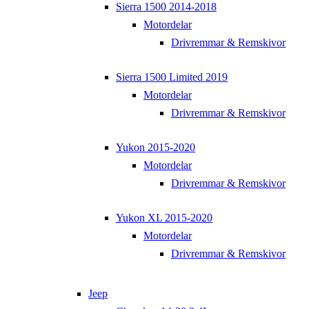
Sierra 1500 2014-2018
Motordelar
Drivremmar & Remskivor
Sierra 1500 Limited 2019
Motordelar
Drivremmar & Remskivor
Yukon 2015-2020
Motordelar
Drivremmar & Remskivor
Yukon XL 2015-2020
Motordelar
Drivremmar & Remskivor
Jeep