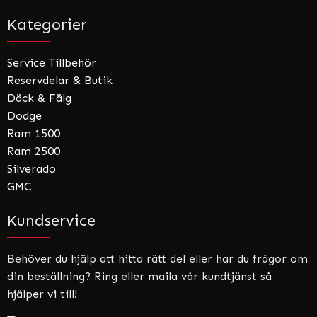
Kategorier
Service Tillbehör
Reservdelar & Butik
Däck & Fälg
Dodge
Ram 1500
Ram 2500
Silverado
GMC
Kundservice
Behöver du hjälp att hitta rätt del eller har du frågor om
din beställning? Ring eller maila vår kundtjänst så
hjälper vi till!