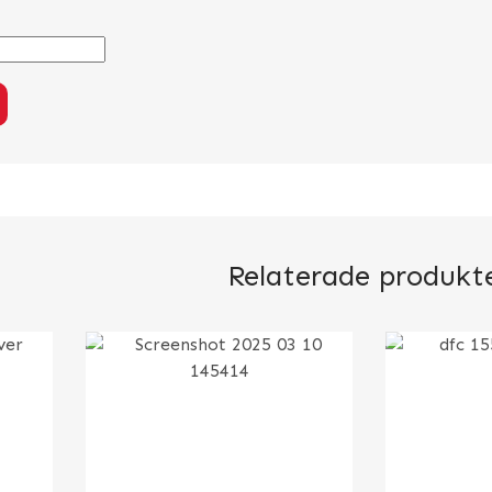
Relaterade produkt