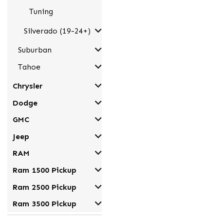
Tuning
Silverado (19-24+)
Suburban
Tahoe
Chrysler
Dodge
GMC
Jeep
RAM
Ram 1500 Pickup
Ram 2500 Pickup
Ram 3500 Pickup