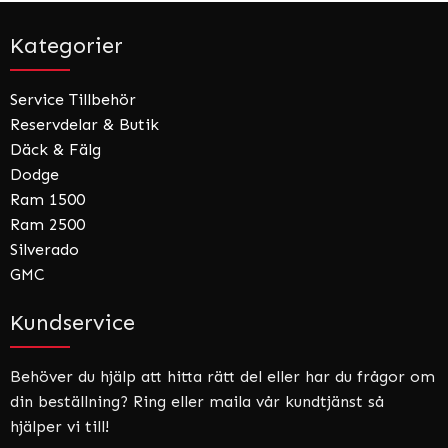
Kategorier
Service Tillbehör
Reservdelar & Butik
Däck & Fälg
Dodge
Ram 1500
Ram 2500
Silverado
GMC
Kundservice
Behöver du hjälp att hitta rätt del eller har du frågor om
din beställning? Ring eller maila vår kundtjänst så
hjälper vi till!