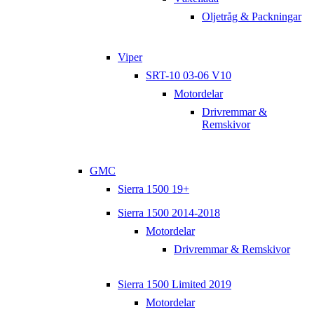
Oljetråg & Packningar
Viper
SRT-10 03-06 V10
Motordelar
Drivremmar &
Remskivor
GMC
Sierra 1500 19+
Sierra 1500 2014-2018
Motordelar
Drivremmar & Remskivor
Sierra 1500 Limited 2019
Motordelar