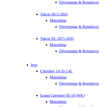
Drivremmar & Remskivor
Yukon 2015-2020
Motordelar
Drivremmar & Remskivor
Yukon XL 2015-2020
Motordelar
Drivremmar & Remskivor
Jeep
Cherokee 14-20 2,4L
Motordelar
Drivremmar & Remskivor
Grand Cherokee 05-10 (WK)
Motordelar