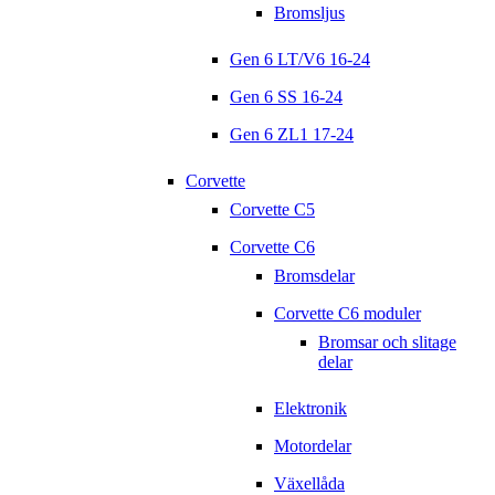
Bromsljus
Gen 6 LT/V6 16-24
Gen 6 SS 16-24
Gen 6 ZL1 17-24
Corvette
Corvette C5
Corvette C6
Bromsdelar
Corvette C6 moduler
Bromsar och slitage
delar
Elektronik
Motordelar
Växellåda