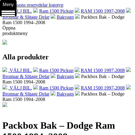
Meny
.VÄLJ BIL.
Ram 1500 Pickup
RAM 1500 1997-2008
Bromsar & Slitage Delar
Bakvagn
Packbox Bak – Dodge
Ram 1500 1994–2008
Öppna
produktmeny
Alla produkter
.VÄLJ BIL.
Ram 1500 Pickup
RAM 1500 1997-2008
Bromsar & Slitage Delar
Bakvagn
Packbox Bak – Dodge
Ram 1500 1994–2008
.VÄLJ BIL.
Ram 1500 Pickup
RAM 1500 1997-2008
Bromsar & Slitage Delar
Bakvagn
Packbox Bak – Dodge
Ram 1500 1994–2008
Packbox Bak – Dodge Ram