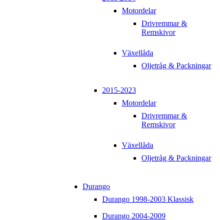
Motordelar
Drivremmar &
Remskivor
Växellåda
Oljetråg & Packningar
2015-2023
Motordelar
Drivremmar &
Remskivor
Växellåda
Oljetråg & Packningar
Durango
Durango 1998-2003 Klassisk
Durango 2004-2009