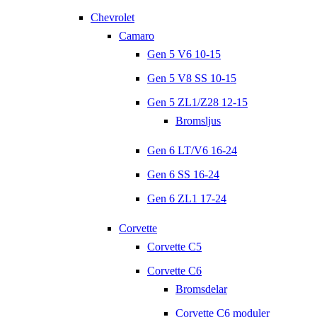
Chevrolet
Camaro
Gen 5 V6 10-15
Gen 5 V8 SS 10-15
Gen 5 ZL1/Z28 12-15
Bromsljus
Gen 6 LT/V6 16-24
Gen 6 SS 16-24
Gen 6 ZL1 17-24
Corvette
Corvette C5
Corvette C6
Bromsdelar
Corvette C6 moduler