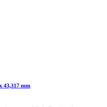
 x 43,317 mm