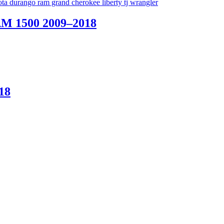
AM 1500 2009–2018
18