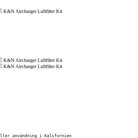
K&N Aircharger Luftfilter Kit
K&N Aircharger Luftfilter Kit
K&N Aircharger Luftfilter Kit
ller användning i Kalifornien
