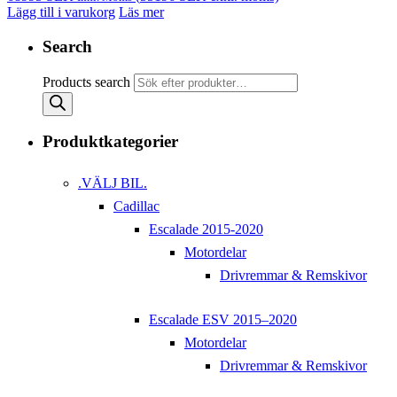
Lägg till i varukorg
Läs mer
Search
Products search
Produktkategorier
.VÄLJ BIL.
Cadillac
Escalade 2015-2020
Motordelar
Drivremmar & Remskivor
Escalade ESV 2015–2020
Motordelar
Drivremmar & Remskivor