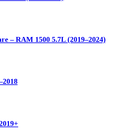
re – RAM 1500 5.7L (2019–2024)
–2018
2019+