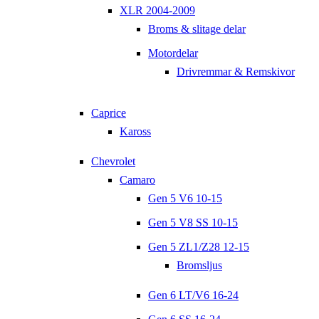
XLR 2004-2009
Broms & slitage delar
Motordelar
Drivremmar & Remskivor
Caprice
Kaross
Chevrolet
Camaro
Gen 5 V6 10-15
Gen 5 V8 SS 10-15
Gen 5 ZL1/Z28 12-15
Bromsljus
Gen 6 LT/V6 16-24