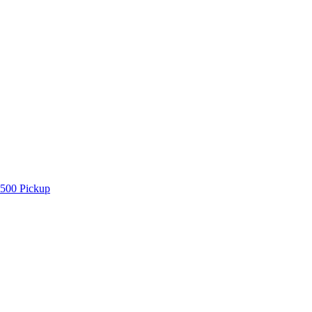
500 Pickup