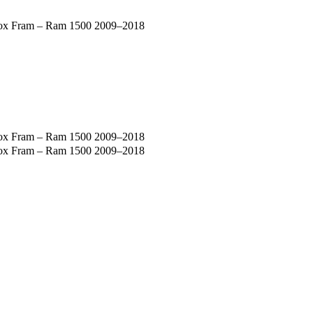
ox Fram – Ram 1500 2009–2018
ox Fram – Ram 1500 2009–2018
ox Fram – Ram 1500 2009–2018