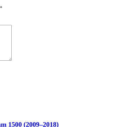
*
m 1500 (2009–2018)