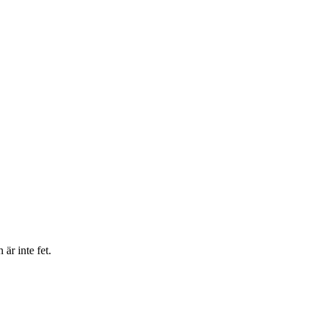
är inte fet.