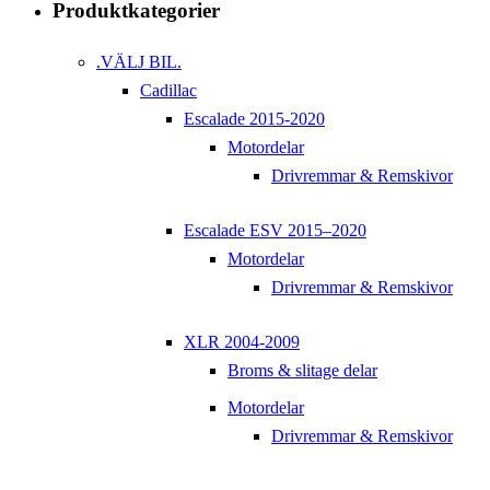
Produktkategorier
.VÄLJ BIL.
Cadillac
Escalade 2015-2020
Motordelar
Drivremmar & Remskivor
Escalade ESV 2015–2020
Motordelar
Drivremmar & Remskivor
XLR 2004-2009
Broms & slitage delar
Motordelar
Drivremmar & Remskivor