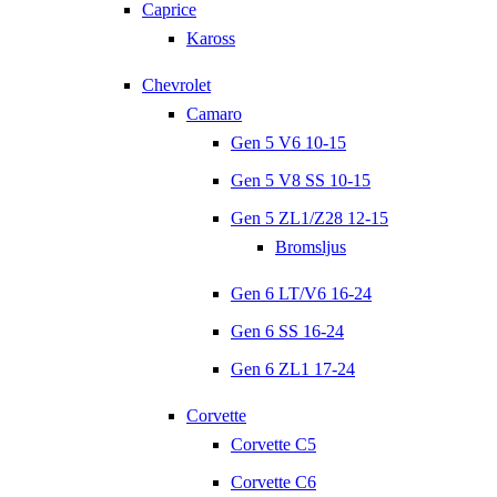
Caprice
Kaross
Chevrolet
Camaro
Gen 5 V6 10-15
Gen 5 V8 SS 10-15
Gen 5 ZL1/Z28 12-15
Bromsljus
Gen 6 LT/V6 16-24
Gen 6 SS 16-24
Gen 6 ZL1 17-24
Corvette
Corvette C5
Corvette C6