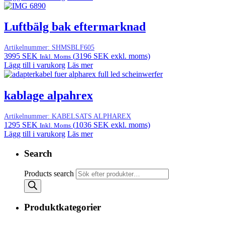
Luftbälg bak eftermarknad
Artikelnummer:
SHMSBLF605
3995
SEK
(
3196
SEK
exkl. moms)
Inkl. Moms
Lägg till i varukorg
Läs mer
kablage alpahrex
Artikelnummer:
KABELSATS ALPHAREX
1295
SEK
(
1036
SEK
exkl. moms)
Inkl. Moms
Lägg till i varukorg
Läs mer
Search
Products search
Produktkategorier