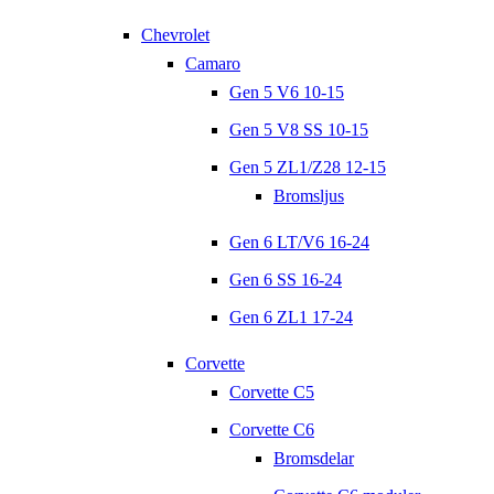
Chevrolet
Camaro
Gen 5 V6 10-15
Gen 5 V8 SS 10-15
Gen 5 ZL1/Z28 12-15
Bromsljus
Gen 6 LT/V6 16-24
Gen 6 SS 16-24
Gen 6 ZL1 17-24
Corvette
Corvette C5
Corvette C6
Bromsdelar