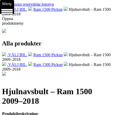
Meny
.VÄLJ BIL.
Ram 1500 Pickup
Hjulnavsbult – Ram 1500
2009–2018
Öppna
produktmeny
Alla produkter
.VÄLJ BIL.
Ram 1500 Pickup
Hjulnavsbult – Ram 1500
2009–2018
.VÄLJ BIL.
Ram 1500 Pickup
Hjulnavsbult – Ram 1500
2009–2018
Hjulnavsbult – Ram 1500
2009–2018
Produktbeskrivning: