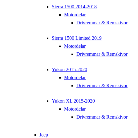
Sierra 1500 2014-2018
Motordelar
Drivremmar & Remskivor
Sierra 1500 Limited 2019
Motordelar
Drivremmar & Remskivor
Yukon 2015-2020
Motordelar
Drivremmar & Remskivor
Yukon XL 2015-2020
Motordelar
Drivremmar & Remskivor
Jeep