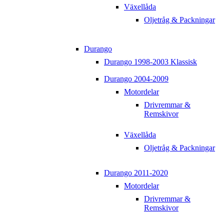
Växellåda
Oljetråg & Packningar
Durango
Durango 1998-2003 Klassisk
Durango 2004-2009
Motordelar
Drivremmar &
Remskivor
Växellåda
Oljetråg & Packningar
Durango 2011-2020
Motordelar
Drivremmar &
Remskivor