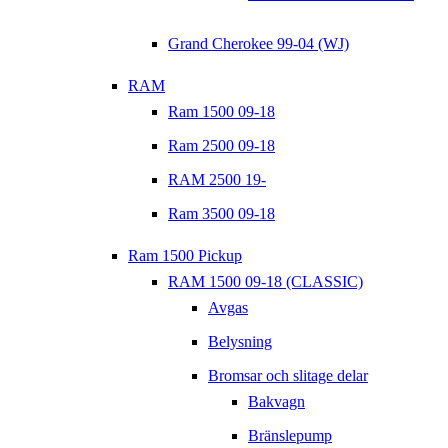
Grand Cherokee 99-04 (WJ)
RAM
Ram 1500 09-18
Ram 2500 09-18
RAM 2500 19-
Ram 3500 09-18
Ram 1500 Pickup
RAM 1500 09-18 (CLASSIC)
Avgas
Belysning
Bromsar och slitage delar
Bakvagn
Bränslepump