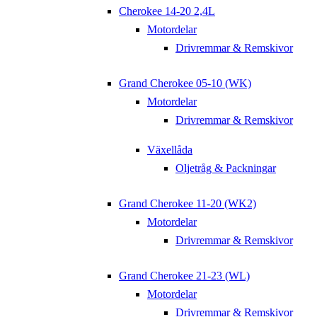
Cherokee 14-20 2,4L
Motordelar
Drivremmar & Remskivor
Grand Cherokee 05-10 (WK)
Motordelar
Drivremmar & Remskivor
Växellåda
Oljetråg & Packningar
Grand Cherokee 11-20 (WK2)
Motordelar
Drivremmar & Remskivor
Grand Cherokee 21-23 (WL)
Motordelar
Drivremmar & Remskivor