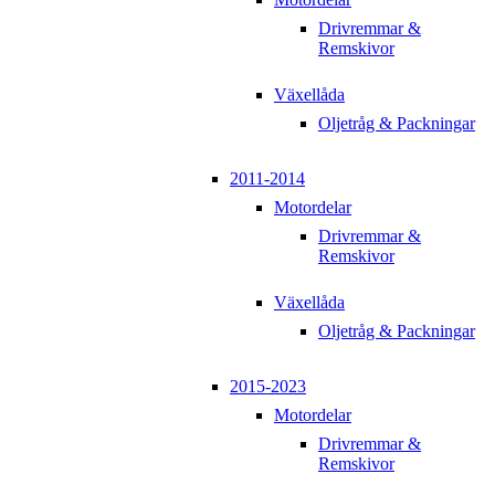
Drivremmar &
Remskivor
Växellåda
Oljetråg & Packningar
2011-2014
Motordelar
Drivremmar &
Remskivor
Växellåda
Oljetråg & Packningar
2015-2023
Motordelar
Drivremmar &
Remskivor