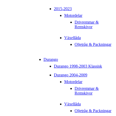
2015-2023
Motordelar
Drivremmar &
Remskivor
Växellåda
Oljetråg & Packningar
Durango
Durango 1998-2003 Klassisk
Durango 2004-2009
Motordelar
Drivremmar &
Remskivor
Växellåda
Oljetråg & Packningar