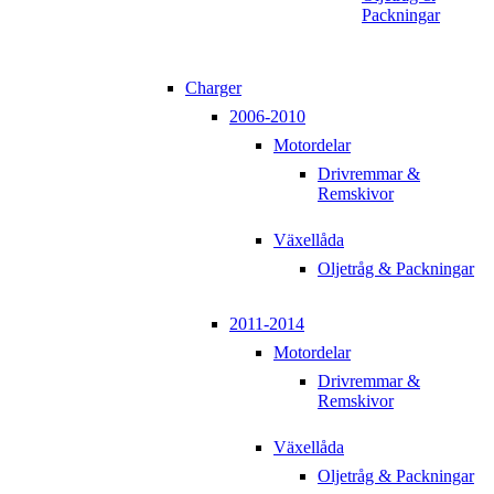
Packningar
Charger
2006-2010
Motordelar
Drivremmar &
Remskivor
Växellåda
Oljetråg & Packningar
2011-2014
Motordelar
Drivremmar &
Remskivor
Växellåda
Oljetråg & Packningar