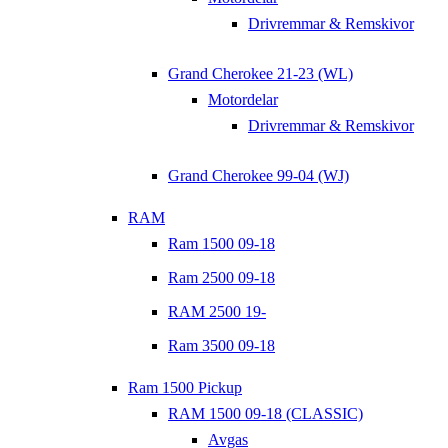
Drivremmar & Remskivor
Grand Cherokee 21-23 (WL)
Motordelar
Drivremmar & Remskivor
Grand Cherokee 99-04 (WJ)
RAM
Ram 1500 09-18
Ram 2500 09-18
RAM 2500 19-
Ram 3500 09-18
Ram 1500 Pickup
RAM 1500 09-18 (CLASSIC)
Avgas