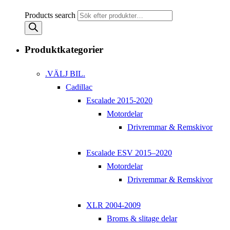
Products search
Produktkategorier
.VÄLJ BIL.
Cadillac
Escalade 2015-2020
Motordelar
Drivremmar & Remskivor
Escalade ESV 2015–2020
Motordelar
Drivremmar & Remskivor
XLR 2004-2009
Broms & slitage delar