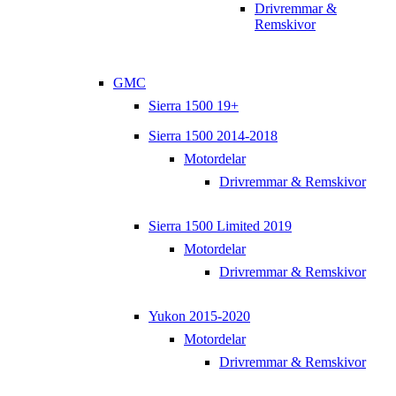
Drivremmar &
Remskivor
GMC
Sierra 1500 19+
Sierra 1500 2014-2018
Motordelar
Drivremmar & Remskivor
Sierra 1500 Limited 2019
Motordelar
Drivremmar & Remskivor
Yukon 2015-2020
Motordelar
Drivremmar & Remskivor