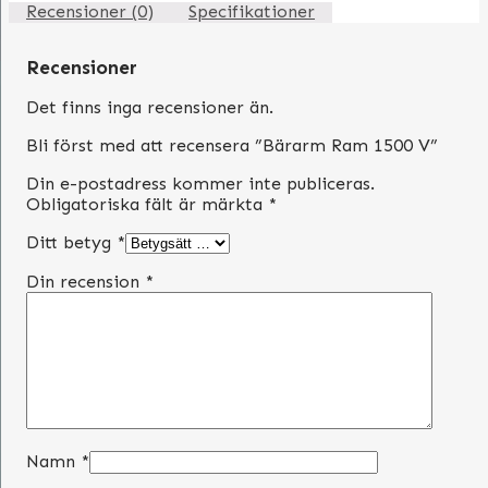
Recensioner (0)
Specifikationer
Recensioner
Det finns inga recensioner än.
Bli först med att recensera ”Bärarm Ram 1500 V”
Din e-postadress kommer inte publiceras.
Obligatoriska fält är märkta
*
Ditt betyg
*
Din recension
*
Namn
*