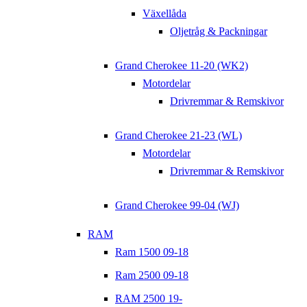
Växellåda
Oljetråg & Packningar
Grand Cherokee 11-20 (WK2)
Motordelar
Drivremmar & Remskivor
Grand Cherokee 21-23 (WL)
Motordelar
Drivremmar & Remskivor
Grand Cherokee 99-04 (WJ)
RAM
Ram 1500 09-18
Ram 2500 09-18
RAM 2500 19-