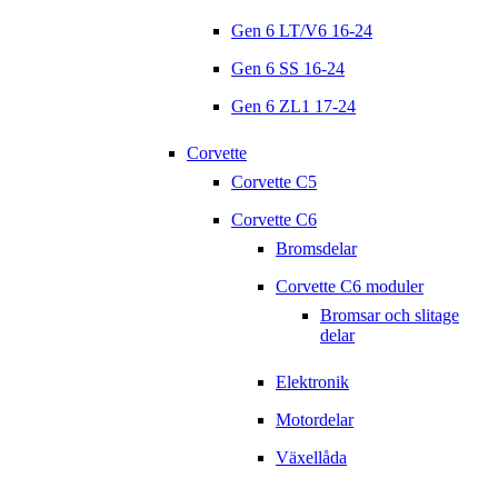
Gen 6 LT/V6 16-24
Gen 6 SS 16-24
Gen 6 ZL1 17-24
Corvette
Corvette C5
Corvette C6
Bromsdelar
Corvette C6 moduler
Bromsar och slitage
delar
Elektronik
Motordelar
Växellåda