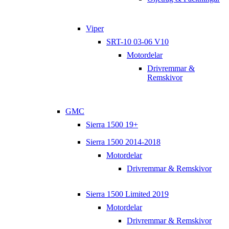
Viper
SRT-10 03-06 V10
Motordelar
Drivremmar &
Remskivor
GMC
Sierra 1500 19+
Sierra 1500 2014-2018
Motordelar
Drivremmar & Remskivor
Sierra 1500 Limited 2019
Motordelar
Drivremmar & Remskivor