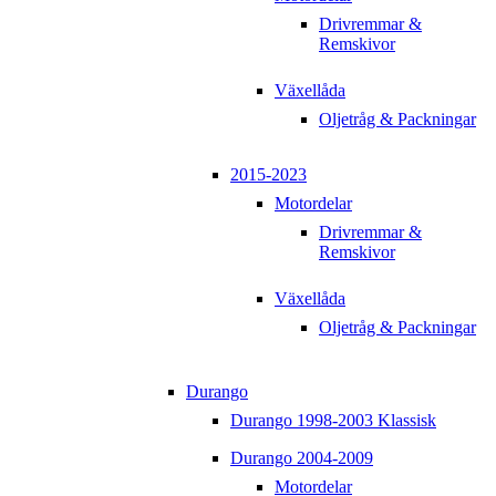
Drivremmar &
Remskivor
Växellåda
Oljetråg & Packningar
2015-2023
Motordelar
Drivremmar &
Remskivor
Växellåda
Oljetråg & Packningar
Durango
Durango 1998-2003 Klassisk
Durango 2004-2009
Motordelar