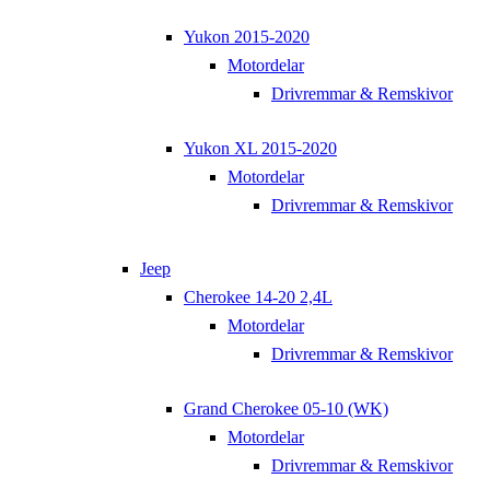
Yukon 2015-2020
Motordelar
Drivremmar & Remskivor
Yukon XL 2015-2020
Motordelar
Drivremmar & Remskivor
Jeep
Cherokee 14-20 2,4L
Motordelar
Drivremmar & Remskivor
Grand Cherokee 05-10 (WK)
Motordelar
Drivremmar & Remskivor