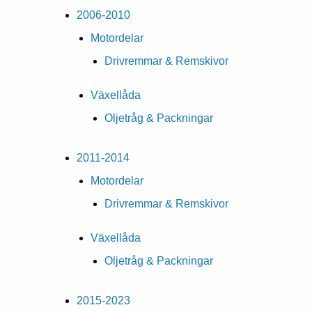
2006-2010
Motordelar
Drivremmar & Remskivor
Växellåda
Oljetråg & Packningar
2011-2014
Motordelar
Drivremmar & Remskivor
Växellåda
Oljetråg & Packningar
2015-2023