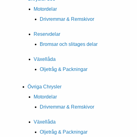
Motordelar
Drivremmar & Remskivor
Reservdelar
Bromsar och slitages delar
Växellåda
Oljetråg & Packningar
Övriga Chrysler
Motordelar
Drivremmar & Remskivor
Växellåda
Oljetråg & Packningar