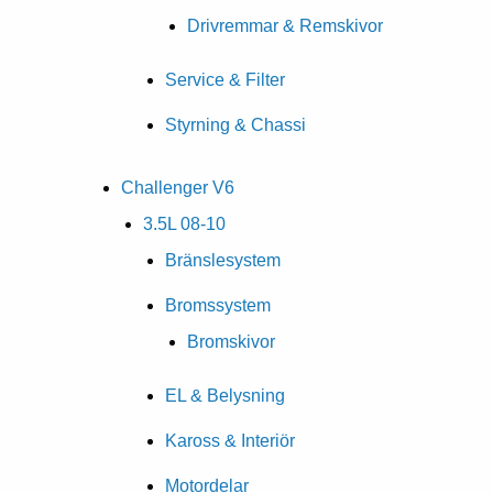
Drivremmar & Remskivor
Service & Filter
Styrning & Chassi
Challenger V6
3.5L 08-10
Bränslesystem
Bromssystem
Bromskivor
EL & Belysning
Kaross & Interiör
Motordelar