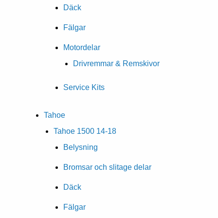
Däck
Fälgar
Motordelar
Drivremmar & Remskivor
Service Kits
Tahoe
Tahoe 1500 14-18
Belysning
Bromsar och slitage delar
Däck
Fälgar