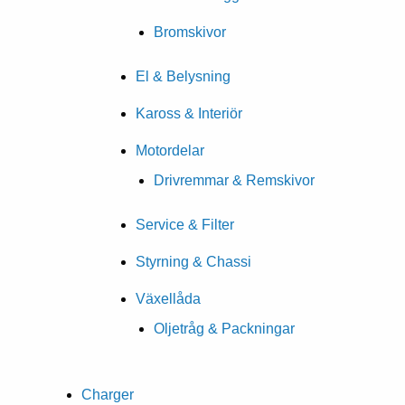
Bromskivor
El & Belysning
Kaross & Interiör
Motordelar
Drivremmar & Remskivor
Service & Filter
Styrning & Chassi
Växellåda
Oljetråg & Packningar
Charger