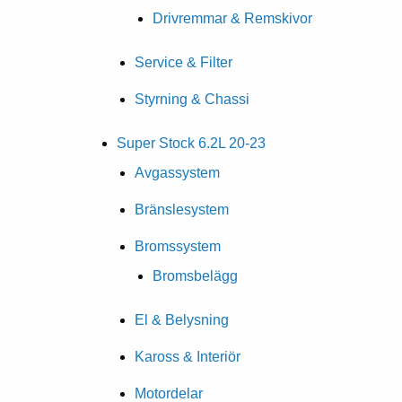
Drivremmar & Remskivor
Service & Filter
Styrning & Chassi
Super Stock 6.2L 20-23
Avgassystem
Bränslesystem
Bromssystem
Bromsbelägg
El & Belysning
Kaross & Interiör
Motordelar