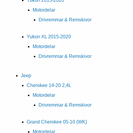
Yukon 2015-2020
Motordelar
Drivremmar & Remskivor
Yukon XL 2015-2020
Motordelar
Drivremmar & Remskivor
Jeep
Cherokee 14-20 2,4L
Motordelar
Drivremmar & Remskivor
Grand Cherokee 05-10 (WK)
Motordelar