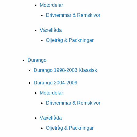
Motordelar
Drivremmar & Remskivor
Växellåda
Oljetråg & Packningar
Durango
Durango 1998-2003 Klassisk
Durango 2004-2009
Motordelar
Drivremmar & Remskivor
Växellåda
Oljetråg & Packningar