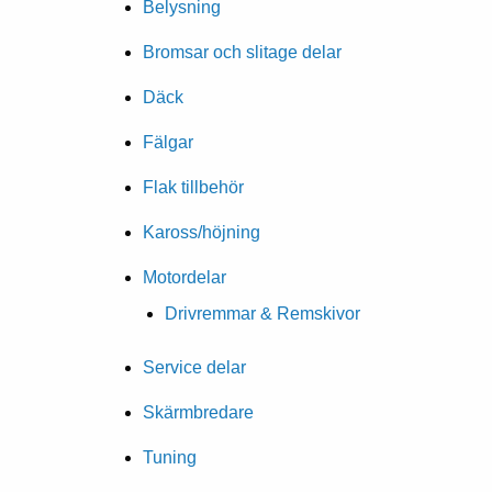
Belysning
Bromsar och slitage delar
Däck
Fälgar
Flak tillbehör
Kaross/höjning
Motordelar
Drivremmar & Remskivor
Service delar
Skärmbredare
Tuning