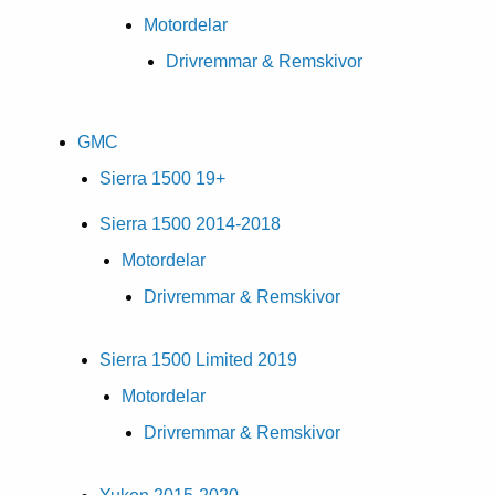
Motordelar
Drivremmar & Remskivor
GMC
Sierra 1500 19+
Sierra 1500 2014-2018
Motordelar
Drivremmar & Remskivor
Sierra 1500 Limited 2019
Motordelar
Drivremmar & Remskivor