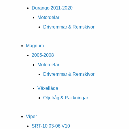
Durango 2011-2020
Motordelar
Drivremmar & Remskivor
Magnum
2005-2008
Motordelar
Drivremmar & Remskivor
Växellåda
Oljetråg & Packningar
Viper
SRT-10 03-06 V10