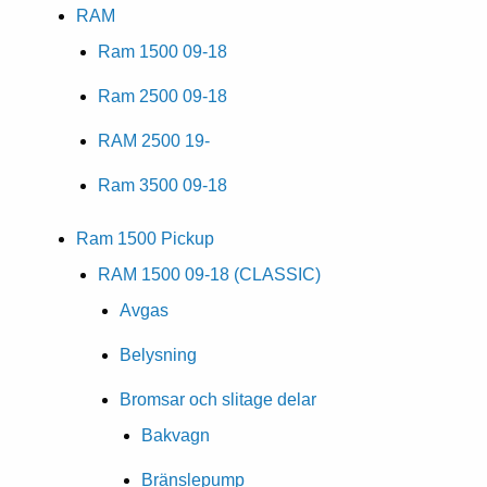
RAM
Ram 1500 09-18
Ram 2500 09-18
RAM 2500 19-
Ram 3500 09-18
Ram 1500 Pickup
RAM 1500 09-18 (CLASSIC)
Avgas
Belysning
Bromsar och slitage delar
Bakvagn
Bränslepump