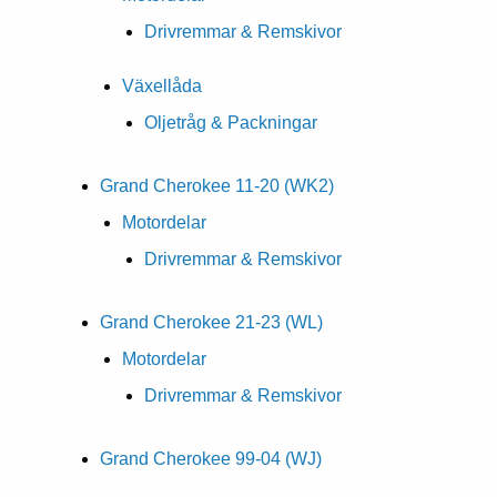
Drivremmar & Remskivor
Växellåda
Oljetråg & Packningar
Grand Cherokee 11-20 (WK2)
Motordelar
Drivremmar & Remskivor
Grand Cherokee 21-23 (WL)
Motordelar
Drivremmar & Remskivor
Grand Cherokee 99-04 (WJ)