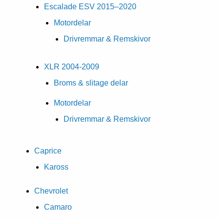
Escalade ESV 2015–2020
Motordelar
Drivremmar & Remskivor
XLR 2004-2009
Broms & slitage delar
Motordelar
Drivremmar & Remskivor
Caprice
Kaross
Chevrolet
Camaro