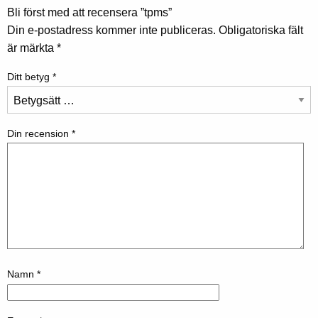
Bli först med att recensera ”tpms”
Din e-postadress kommer inte publiceras.
Obligatoriska fält
är märkta
*
Ditt betyg
*
Din recension
*
Namn
*