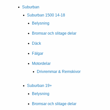
Suburban
Suburban 1500 14-18
Belysning
Bromsar och slitage delar
Däck
Fälgar
Motordelar
Drivremmar & Remskivor
Suburban 19+
Belysning
Bromsar och slitage delar