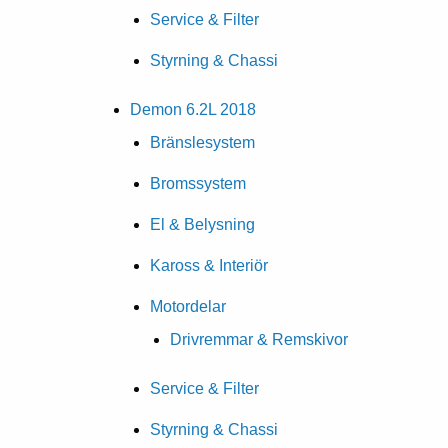
Service & Filter
Styrning & Chassi
Demon 6.2L 2018
Bränslesystem
Bromssystem
El & Belysning
Kaross & Interiör
Motordelar
Drivremmar & Remskivor
Service & Filter
Styrning & Chassi