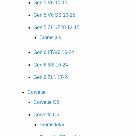
Gen 5 V6 10-15
Gen 5 V8 SS 10-15
Gen 5 ZL1/Z28 12-15
Bromsljus
Gen 6 LT/V6 16-24
Gen 6 SS 16-24
Gen 6 ZL1 17-24
Corvette
Corvette C5
Corvette C6
Bromsdelar