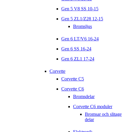
Gen 5 V8 SS 10-15
Gen 5 ZL1/Z28 12-15
Bromsljus
Gen 6 LT/V6 16-24
Gen 6 SS 16-24
Gen 6 ZL1 17-24
Corvette
Corvette C5
Corvette C6
Bromsdelar
Corvette C6 moduler
Bromsar och slitage
delar
Elektronik