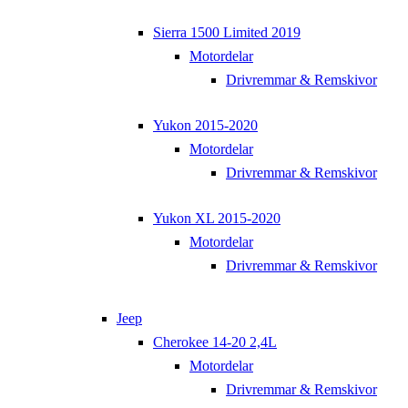
Sierra 1500 Limited 2019
Motordelar
Drivremmar & Remskivor
Yukon 2015-2020
Motordelar
Drivremmar & Remskivor
Yukon XL 2015-2020
Motordelar
Drivremmar & Remskivor
Jeep
Cherokee 14-20 2,4L
Motordelar
Drivremmar & Remskivor