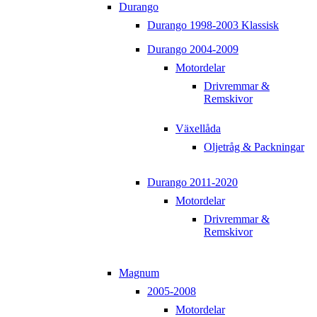
Durango
Durango 1998-2003 Klassisk
Durango 2004-2009
Motordelar
Drivremmar &
Remskivor
Växellåda
Oljetråg & Packningar
Durango 2011-2020
Motordelar
Drivremmar &
Remskivor
Magnum
2005-2008
Motordelar