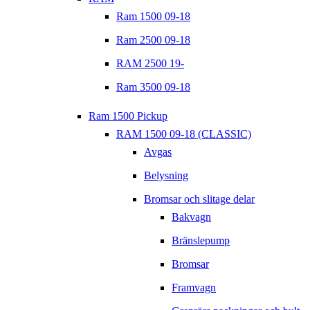
Ram 1500 09-18
Ram 2500 09-18
RAM 2500 19-
Ram 3500 09-18
Ram 1500 Pickup
RAM 1500 09-18 (CLASSIC)
Avgas
Belysning
Bromsar och slitage delar
Bakvagn
Bränslepump
Bromsar
Framvagn