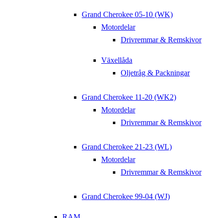
Grand Cherokee 05-10 (WK)
Motordelar
Drivremmar & Remskivor
Växellåda
Oljetråg & Packningar
Grand Cherokee 11-20 (WK2)
Motordelar
Drivremmar & Remskivor
Grand Cherokee 21-23 (WL)
Motordelar
Drivremmar & Remskivor
Grand Cherokee 99-04 (WJ)
RAM