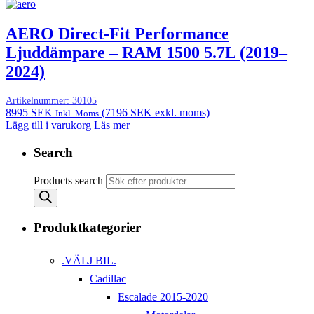
AERO Direct-Fit Performance
Ljuddämpare – RAM 1500 5.7L (2019–
2024)
Artikelnummer:
30105
8995
SEK
(
7196
SEK
exkl. moms)
Inkl. Moms
Lägg till i varukorg
Läs mer
Search
Products search
Produktkategorier
.VÄLJ BIL.
Cadillac
Escalade 2015-2020