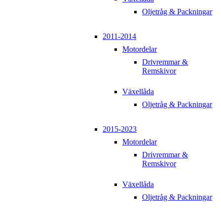
Oljetråg & Packningar
2011-2014
Motordelar
Drivremmar &
Remskivor
Växellåda
Oljetråg & Packningar
2015-2023
Motordelar
Drivremmar &
Remskivor
Växellåda
Oljetråg & Packningar