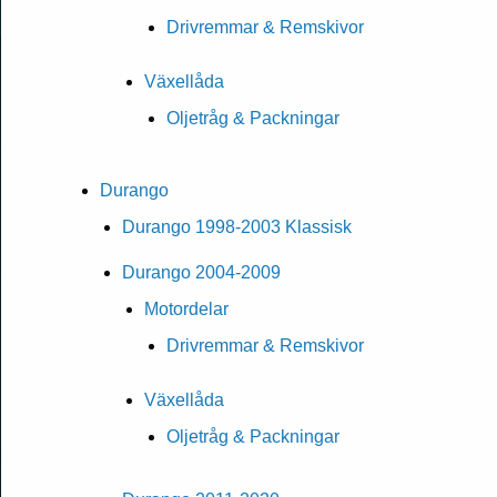
Drivremmar & Remskivor
Växellåda
Oljetråg & Packningar
Durango
Durango 1998-2003 Klassisk
Durango 2004-2009
Motordelar
Drivremmar & Remskivor
Växellåda
Oljetråg & Packningar