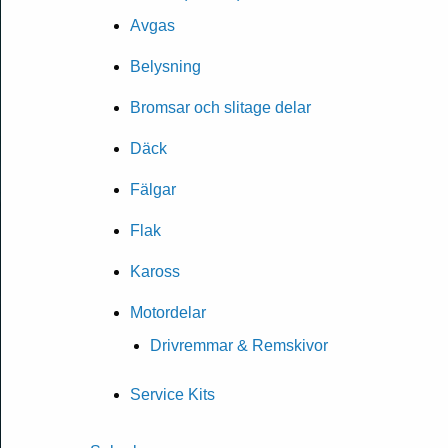
Avgas
Belysning
Bromsar och slitage delar
Däck
Fälgar
Flak
Kaross
Motordelar
Drivremmar & Remskivor
Service Kits