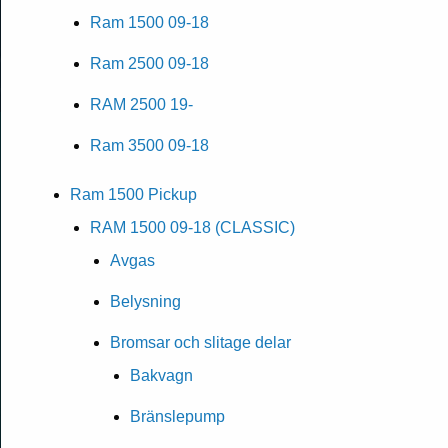
Ram 1500 09-18
Ram 2500 09-18
RAM 2500 19-
Ram 3500 09-18
Ram 1500 Pickup
RAM 1500 09-18 (CLASSIC)
Avgas
Belysning
Bromsar och slitage delar
Bakvagn
Bränslepump