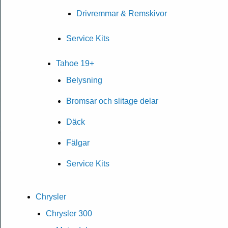
Drivremmar & Remskivor
Service Kits
Tahoe 19+
Belysning
Bromsar och slitage delar
Däck
Fälgar
Service Kits
Chrysler
Chrysler 300