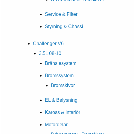
Service & Filter
Styrning & Chassi
Challenger V6
3.5L 08-10
Bränslesystem
Bromssystem
Bromskivor
EL & Belysning
Kaross & Interiör
Motordelar