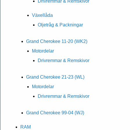
Drivremmar & Remskivor
Växellåda
Oljetråg & Packningar
Grand Cherokee 11-20 (WK2)
Motordelar
Drivremmar & Remskivor
Grand Cherokee 21-23 (WL)
Motordelar
Drivremmar & Remskivor
Grand Cherokee 99-04 (WJ)
RAM