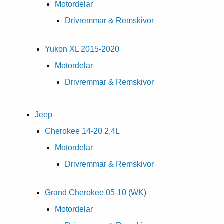
Motordelar
Drivremmar & Remskivor
Yukon XL 2015-2020
Motordelar
Drivremmar & Remskivor
Jeep
Cherokee 14-20 2,4L
Motordelar
Drivremmar & Remskivor
Grand Cherokee 05-10 (WK)
Motordelar