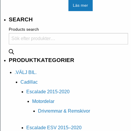
Läs mer
SEARCH
Products search
PRODUKTKATEGORIER
.VÄLJ BIL.
Cadillac
Escalade 2015-2020
Motordelar
Drivremmar & Remskivor
Escalade ESV 2015–2020