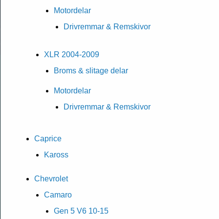
Motordelar
Drivremmar & Remskivor
XLR 2004-2009
Broms & slitage delar
Motordelar
Drivremmar & Remskivor
Caprice
Kaross
Chevrolet
Camaro
Gen 5 V6 10-15