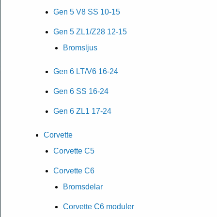
Gen 5 V8 SS 10-15
Gen 5 ZL1/Z28 12-15
Bromsljus
Gen 6 LT/V6 16-24
Gen 6 SS 16-24
Gen 6 ZL1 17-24
Corvette
Corvette C5
Corvette C6
Bromsdelar
Corvette C6 moduler