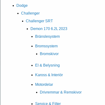
Dodge
Challenger
Challenger SRT
Demon 170 6.2L 2023
Bränslesystem
Bromssystem
Bromskivor
El & Belysning
Kaross & Interiör
Motordelar
Drivremmar & Remskivor
Service & Filter