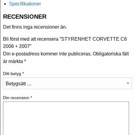
Specifikationer
RECENSIONER
Det finns inga recensioner än.
Bli först med att recensera ”STYRENHET CORVETTE C6
2006 + 2007”
Din e-postadress kommer inte publiceras.
Obligatoriska fält
är märkta
*
Ditt betyg
*
Din recension
*