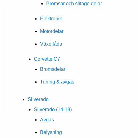
Bromsar och slitage delar
Elektronik
Motordelar
Växellåda
Corvette C7
Bromsdelar
Tuning & avgas
Silverado
Silverado (14-18)
Avgas
Belysning