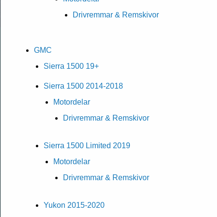
Drivremmar & Remskivor
GMC
Sierra 1500 19+
Sierra 1500 2014-2018
Motordelar
Drivremmar & Remskivor
Sierra 1500 Limited 2019
Motordelar
Drivremmar & Remskivor
Yukon 2015-2020