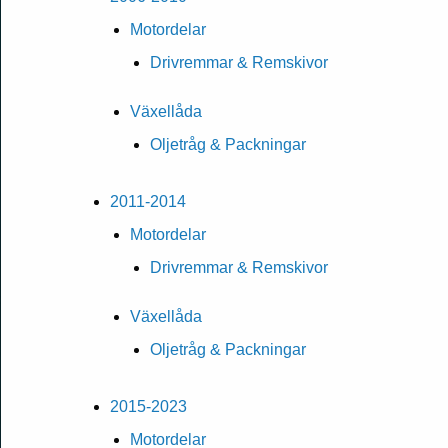
Motordelar
Drivremmar & Remskivor
Växellåda
Oljetråg & Packningar
2011-2014
Motordelar
Drivremmar & Remskivor
Växellåda
Oljetråg & Packningar
2015-2023
Motordelar