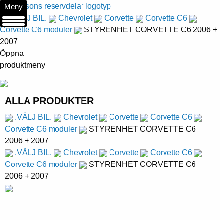
Meny
.VÄLJ BIL.
Chevrolet
Corvette
Corvette C6
Corvette C6 moduler
STYRENHET CORVETTE C6 2006 +
2007
Öppna
produktmeny
ALLA PRODUKTER
.VÄLJ BIL.
Chevrolet
Corvette
Corvette C6
Corvette C6 moduler
STYRENHET CORVETTE C6
2006 + 2007
.VÄLJ BIL.
Chevrolet
Corvette
Corvette C6
Corvette C6 moduler
STYRENHET CORVETTE C6
2006 + 2007