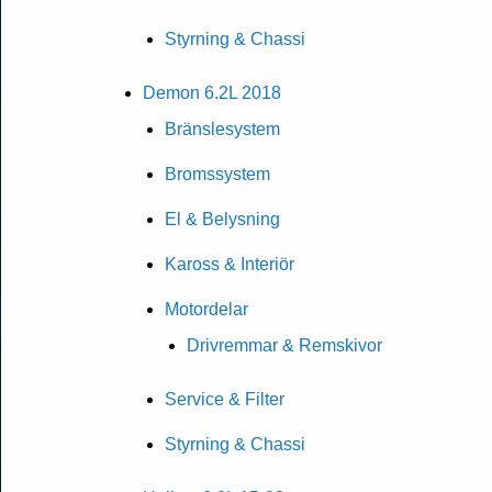
Styrning & Chassi
Demon 6.2L 2018
Bränslesystem
Bromssystem
El & Belysning
Kaross & Interiör
Motordelar
Drivremmar & Remskivor
Service & Filter
Styrning & Chassi