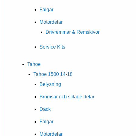
Fälgar
Motordelar
Drivremmar & Remskivor
Service Kits
Tahoe
Tahoe 1500 14-18
Belysning
Bromsar och slitage delar
Däck
Fälgar
Motordelar