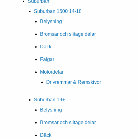
Suburban
Suburban 1500 14-18
Belysning
Bromsar och slitage delar
Däck
Fälgar
Motordelar
Drivremmar & Remskivor
Suburban 19+
Belysning
Bromsar och slitage delar
Däck