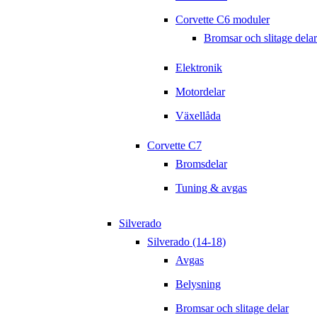
Corvette C6 moduler
Bromsar och slitage delar
Elektronik
Motordelar
Växellåda
Corvette C7
Bromsdelar
Tuning & avgas
Silverado
Silverado (14-18)
Avgas
Belysning
Bromsar och slitage delar