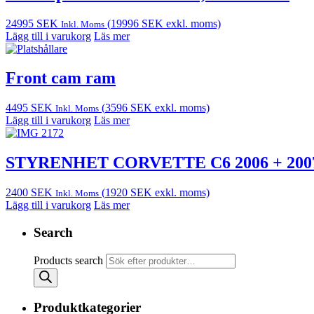
24995
SEK
(
19996
SEK
exkl. moms)
Inkl. Moms
Lägg till i varukorg
Läs mer
Front cam ram
4495
SEK
(
3596
SEK
exkl. moms)
Inkl. Moms
Lägg till i varukorg
Läs mer
STYRENHET CORVETTE C6 2006 + 200
2400
SEK
(
1920
SEK
exkl. moms)
Inkl. Moms
Lägg till i varukorg
Läs mer
Search
Products search
Produktkategorier