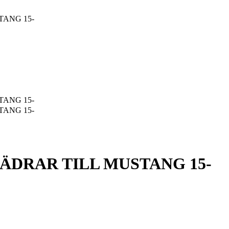
ANG 15-
ANG 15-
ANG 15-
DRAR TILL MUSTANG 15-