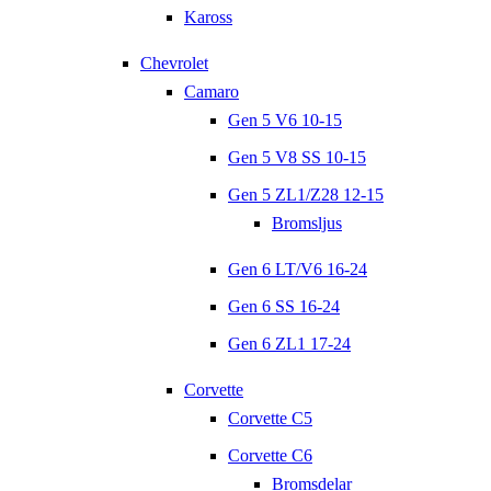
Kaross
Chevrolet
Camaro
Gen 5 V6 10-15
Gen 5 V8 SS 10-15
Gen 5 ZL1/Z28 12-15
Bromsljus
Gen 6 LT/V6 16-24
Gen 6 SS 16-24
Gen 6 ZL1 17-24
Corvette
Corvette C5
Corvette C6
Bromsdelar