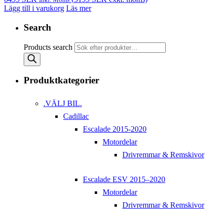
Lägg till i varukorg
Läs mer
Search
Products search
Produktkategorier
.VÄLJ BIL.
Cadillac
Escalade 2015-2020
Motordelar
Drivremmar & Remskivor
Escalade ESV 2015–2020
Motordelar
Drivremmar & Remskivor