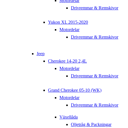
Motordelar
Drivremmar & Remskivor
Yukon XL 2015-2020
Motordelar
Drivremmar & Remskivor
Jeep
Cherokee 14-20 2,4L
Motordelar
Drivremmar & Remskivor
Grand Cherokee 05-10 (WK)
Motordelar
Drivremmar & Remskivor
Växellåda
Oljetråg & Packningar