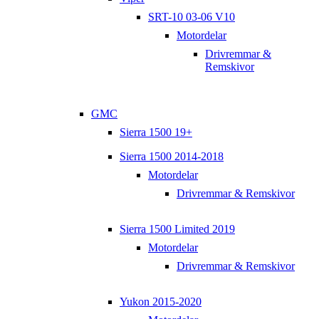
SRT-10 03-06 V10
Motordelar
Drivremmar &
Remskivor
GMC
Sierra 1500 19+
Sierra 1500 2014-2018
Motordelar
Drivremmar & Remskivor
Sierra 1500 Limited 2019
Motordelar
Drivremmar & Remskivor
Yukon 2015-2020