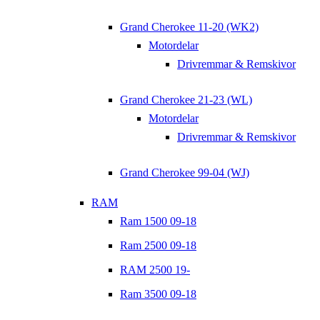
Grand Cherokee 11-20 (WK2)
Motordelar
Drivremmar & Remskivor
Grand Cherokee 21-23 (WL)
Motordelar
Drivremmar & Remskivor
Grand Cherokee 99-04 (WJ)
RAM
Ram 1500 09-18
Ram 2500 09-18
RAM 2500 19-
Ram 3500 09-18