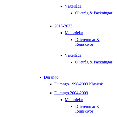
Växellåda
Oljetråg & Packningar
2015-2023
Motordelar
Drivremmar &
Remskivor
Växellåda
Oljetråg & Packningar
Durango
Durango 1998-2003 Klassisk
Durango 2004-2009
Motordelar
Drivremmar &
Remskivor