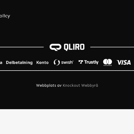
olicy
Webbplats av
Knockout Webbyrå