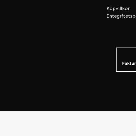
Köpvillkor
Integritetsp