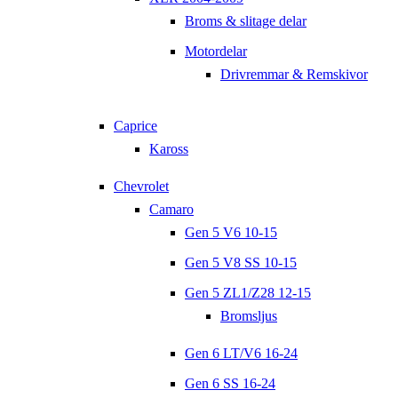
Broms & slitage delar
Motordelar
Drivremmar & Remskivor
Caprice
Kaross
Chevrolet
Camaro
Gen 5 V6 10-15
Gen 5 V8 SS 10-15
Gen 5 ZL1/Z28 12-15
Bromsljus
Gen 6 LT/V6 16-24
Gen 6 SS 16-24