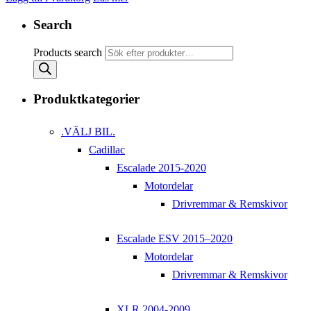
Search
Products search
Produktkategorier
.VÄLJ BIL.
Cadillac
Escalade 2015-2020
Motordelar
Drivremmar & Remskivor
Escalade ESV 2015–2020
Motordelar
Drivremmar & Remskivor
XLR 2004-2009