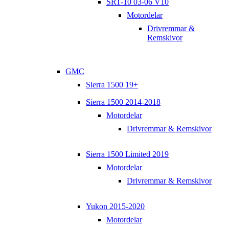
SRT-10 03-06 V10
Motordelar
Drivremmar &
Remskivor
GMC
Sierra 1500 19+
Sierra 1500 2014-2018
Motordelar
Drivremmar & Remskivor
Sierra 1500 Limited 2019
Motordelar
Drivremmar & Remskivor
Yukon 2015-2020
Motordelar