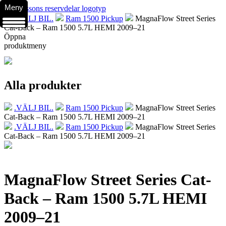
Meny
.VÄLJ BIL.
Ram 1500 Pickup
MagnaFlow Street Series
Cat-Back – Ram 1500 5.7L HEMI 2009–21
Öppna
produktmeny
Alla produkter
.VÄLJ BIL.
Ram 1500 Pickup
MagnaFlow Street Series
Cat-Back – Ram 1500 5.7L HEMI 2009–21
.VÄLJ BIL.
Ram 1500 Pickup
MagnaFlow Street Series
Cat-Back – Ram 1500 5.7L HEMI 2009–21
MagnaFlow Street Series Cat-
Back – Ram 1500 5.7L HEMI
2009–21