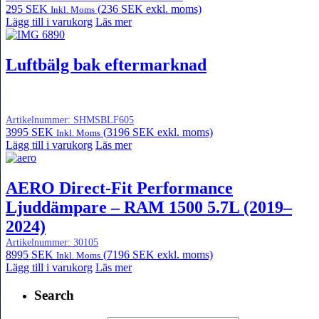
295
SEK
(
236
SEK
exkl. moms)
Inkl. Moms
Lägg till i varukorg
Läs mer
Luftbälg bak eftermarknad
Artikelnummer:
SHMSBLF605
3995
SEK
(
3196
SEK
exkl. moms)
Inkl. Moms
Lägg till i varukorg
Läs mer
AERO Direct-Fit Performance
Ljuddämpare – RAM 1500 5.7L (2019–
2024)
Artikelnummer:
30105
8995
SEK
(
7196
SEK
exkl. moms)
Inkl. Moms
Lägg till i varukorg
Läs mer
Search