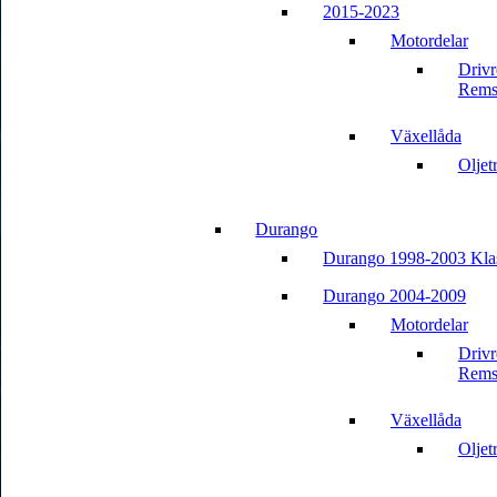
2015-2023
Motordelar
Driv
Rems
Växellåda
Oljet
Durango
Durango 1998-2003 Kla
Durango 2004-2009
Motordelar
Driv
Rems
Växellåda
Oljet