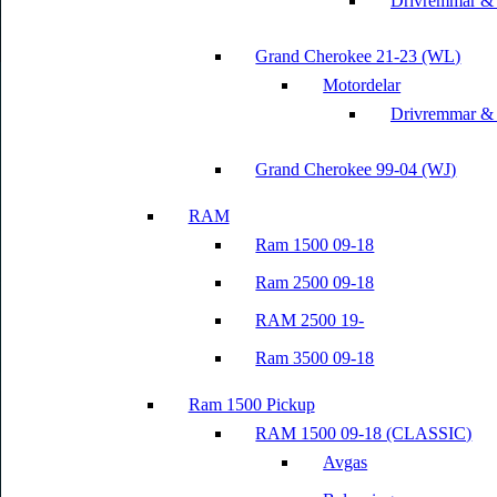
Drivremmar &
Grand Cherokee 21-23 (WL)
Motordelar
Drivremmar &
Grand Cherokee 99-04 (WJ)
RAM
Ram 1500 09-18
Ram 2500 09-18
RAM 2500 19-
Ram 3500 09-18
Ram 1500 Pickup
RAM 1500 09-18 (CLASSIC)
Avgas