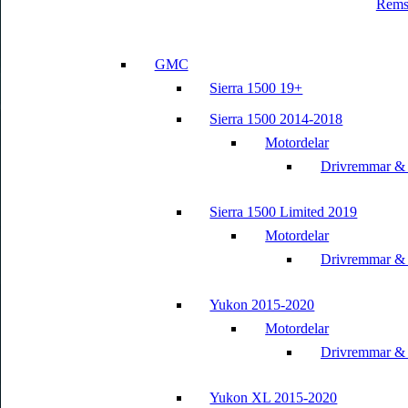
Rems
GMC
Sierra 1500 19+
Sierra 1500 2014-2018
Motordelar
Drivremmar &
Sierra 1500 Limited 2019
Motordelar
Drivremmar &
Yukon 2015-2020
Motordelar
Drivremmar &
Yukon XL 2015-2020