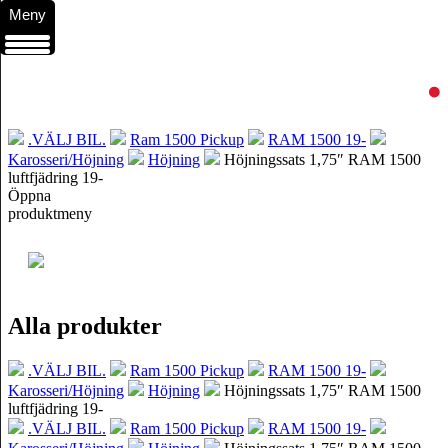
Meny
.VÄLJ BIL.
Ram 1500 Pickup
RAM 1500 19-
Karosseri/Höjning
Höjning
Höjningssats 1,75″ RAM 1500
luftfjädring 19-
Öppna
produktmeny
Alla produkter
.VÄLJ BIL.
Ram 1500 Pickup
RAM 1500 19-
Karosseri/Höjning
Höjning
Höjningssats 1,75″ RAM 1500
luftfjädring 19-
.VÄLJ BIL.
Ram 1500 Pickup
RAM 1500 19-