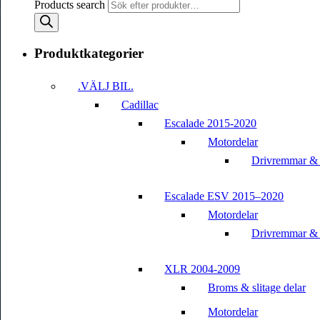
Products search
Produktkategorier
.VÄLJ BIL.
Cadillac
Escalade 2015-2020
Motordelar
Drivremmar &
Escalade ESV 2015–2020
Motordelar
Drivremmar &
XLR 2004-2009
Broms & slitage delar
Motordelar