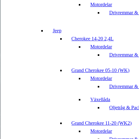
Motordelar
Drivremmar &
Jeep
Cherokee 14-20 2,4L
Motordelar
Drivremmar &
Grand Cherokee 05-10 (WK)
Motordelar
Drivremmar &
Växellåda
Oljetråg & Pac
Grand Cherokee 11-20 (WK2)
Motordelar