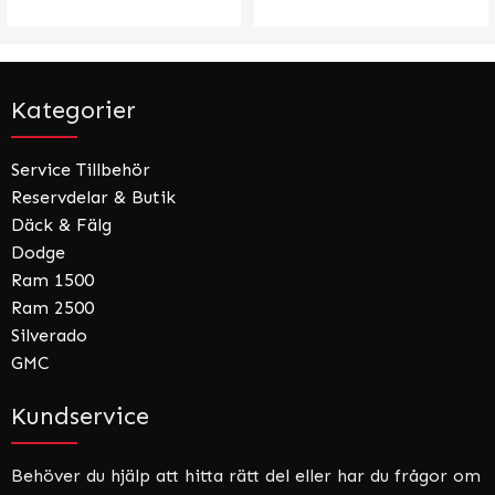
Kategorier
Service Tillbehör
Reservdelar & Butik
Däck & Fälg
Dodge
Ram 1500
Ram 2500
Silverado
GMC
Kundservice
Behöver du hjälp att hitta rätt del eller har du frågor om