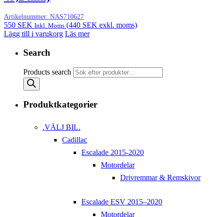
Artikelnummer:
NAS710627
550
SEK
(
440
SEK
exkl. moms)
Inkl. Moms
Lägg till i varukorg
Läs mer
Search
Products search
Produktkategorier
.VÄLJ BIL.
Cadillac
Escalade 2015-2020
Motordelar
Drivremmar & Remskivor
Escalade ESV 2015–2020
Motordelar