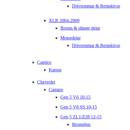
Drivremmar & Remskivor
XLR 2004-2009
Broms & slitage delar
Motordelar
Drivremmar & Remskivor
Caprice
Kaross
Chevrolet
Camaro
Gen 5 V6 10-15
Gen 5 V8 SS 10-15
Gen 5 ZL1/Z28 12-15
Bromsljus