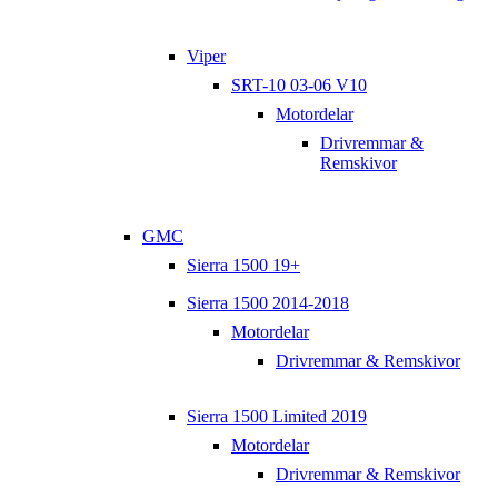
Viper
SRT-10 03-06 V10
Motordelar
Drivremmar &
Remskivor
GMC
Sierra 1500 19+
Sierra 1500 2014-2018
Motordelar
Drivremmar & Remskivor
Sierra 1500 Limited 2019
Motordelar
Drivremmar & Remskivor