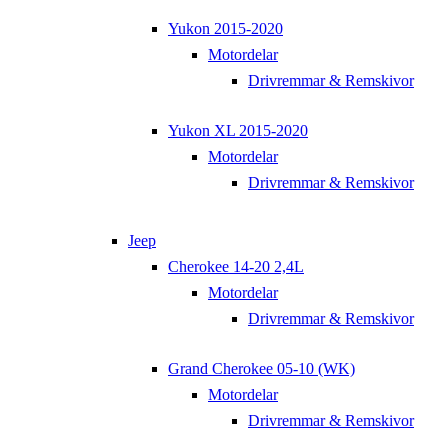
Yukon 2015-2020
Motordelar
Drivremmar & Remskivor
Yukon XL 2015-2020
Motordelar
Drivremmar & Remskivor
Jeep
Cherokee 14-20 2,4L
Motordelar
Drivremmar & Remskivor
Grand Cherokee 05-10 (WK)
Motordelar
Drivremmar & Remskivor