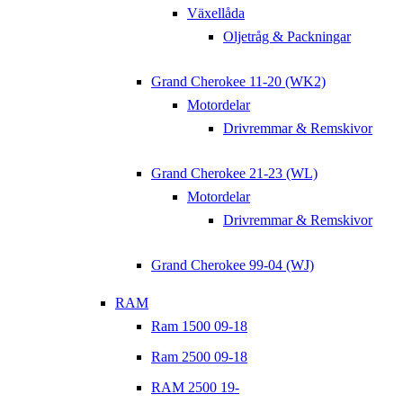
Växellåda
Oljetråg & Packningar
Grand Cherokee 11-20 (WK2)
Motordelar
Drivremmar & Remskivor
Grand Cherokee 21-23 (WL)
Motordelar
Drivremmar & Remskivor
Grand Cherokee 99-04 (WJ)
RAM
Ram 1500 09-18
Ram 2500 09-18
RAM 2500 19-