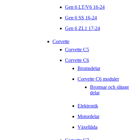
Gen 6 LT/V6 16-24
Gen 6 SS 16-24
Gen 6 ZL1 17-24
Corvette
Corvette C5
Corvette C6
Bromsdelar
Corvette C6 moduler
Bromsar och slitage
delar
Elektronik
Motordelar
Växellåda