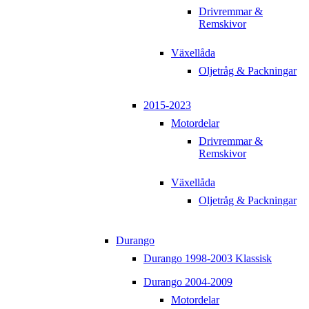
Drivremmar &
Remskivor
Växellåda
Oljetråg & Packningar
2015-2023
Motordelar
Drivremmar &
Remskivor
Växellåda
Oljetråg & Packningar
Durango
Durango 1998-2003 Klassisk
Durango 2004-2009
Motordelar