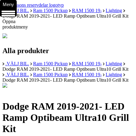
Meny
.VÄLJ BIL.
Ram 1500 Pickup
RAM 1500 19-
Lighting
Dodge RAM 2019-2021- LED Ramp Optibeam Ultra10 Grill Kit
Öppna
produktmeny
Alla produkter
.VÄLJ BIL.
Ram 1500 Pickup
RAM 1500 19-
Lighting
Dodge RAM 2019-2021- LED Ramp Optibeam Ultra10 Grill Kit
.VÄLJ BIL.
Ram 1500 Pickup
RAM 1500 19-
Lighting
Dodge RAM 2019-2021- LED Ramp Optibeam Ultra10 Grill Kit
Dodge RAM 2019-2021- LED
Ramp Optibeam Ultra10 Grill
Kit