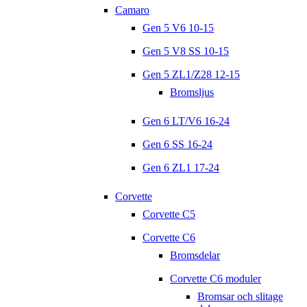
Camaro
Gen 5 V6 10-15
Gen 5 V8 SS 10-15
Gen 5 ZL1/Z28 12-15
Bromsljus
Gen 6 LT/V6 16-24
Gen 6 SS 16-24
Gen 6 ZL1 17-24
Corvette
Corvette C5
Corvette C6
Bromsdelar
Corvette C6 moduler
Bromsar och slitage