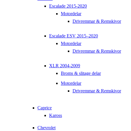
Escalade 2015-2020
Motordelar
Drivremmar & Remskivor
Escalade ESV 2015–2020
Motordelar
Drivremmar & Remskivor
XLR 2004-2009
Broms & slitage delar
Motordelar
Drivremmar & Remskivor
Caprice
Kaross
Chevrolet