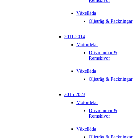
Remskivor
Växellåda
Oljetråg & Packningar
2011-2014
Motordelar
Drivremmar &
Remskivor
Växellåda
Oljetråg & Packningar
2015-2023
Motordelar
Drivremmar &
Remskivor
Växellåda
Oljetråg & Packningar