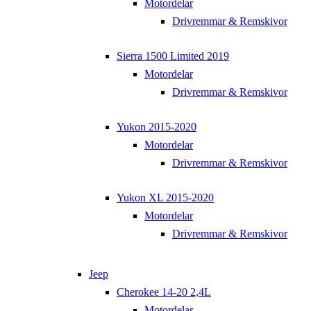
Motordelar
Drivremmar & Remskivor
Sierra 1500 Limited 2019
Motordelar
Drivremmar & Remskivor
Yukon 2015-2020
Motordelar
Drivremmar & Remskivor
Yukon XL 2015-2020
Motordelar
Drivremmar & Remskivor
Jeep
Cherokee 14-20 2,4L
Motordelar