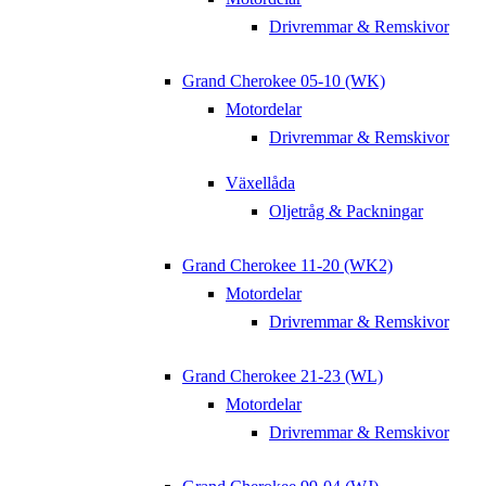
Drivremmar & Remskivor
Grand Cherokee 05-10 (WK)
Motordelar
Drivremmar & Remskivor
Växellåda
Oljetråg & Packningar
Grand Cherokee 11-20 (WK2)
Motordelar
Drivremmar & Remskivor
Grand Cherokee 21-23 (WL)
Motordelar
Drivremmar & Remskivor