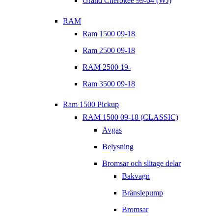
Grand Cherokee 99-04 (WJ)
RAM
Ram 1500 09-18
Ram 2500 09-18
RAM 2500 19-
Ram 3500 09-18
Ram 1500 Pickup
RAM 1500 09-18 (CLASSIC)
Avgas
Belysning
Bromsar och slitage delar
Bakvagn
Bränslepump
Bromsar