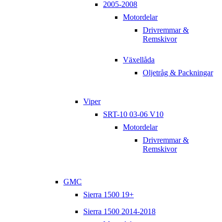
2005-2008
Motordelar
Drivremmar &
Remskivor
Växellåda
Oljetråg & Packningar
Viper
SRT-10 03-06 V10
Motordelar
Drivremmar &
Remskivor
GMC
Sierra 1500 19+
Sierra 1500 2014-2018