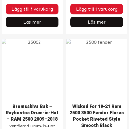
Lägg till i varukorg
Lägg till i varukorg
Läs mer
Läs mer
Bromsskiva Bak –
Wicked For 19-21 Ram
Raybestos Drum-in-Hat
2500 3500 Fender Flares
– RAM 2500 2009–2018
Pocket Riveted Style
Smooth Black
Ventilerad Drum-in-Hat