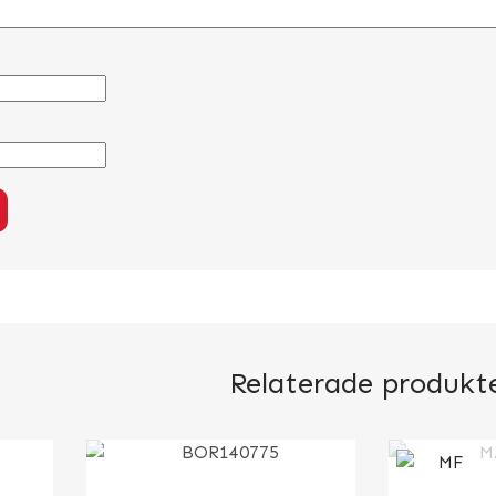
Relaterade produkt