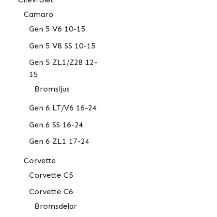
Camaro
Gen 5 V6 10-15
Gen 5 V8 SS 10-15
Gen 5 ZL1/Z28 12-
15
Bromsljus
Gen 6 LT/V6 16-24
Gen 6 SS 16-24
Gen 6 ZL1 17-24
Corvette
Corvette C5
Corvette C6
Bromsdelar