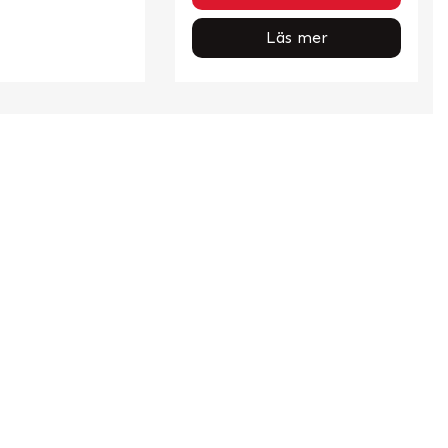
Läs mer