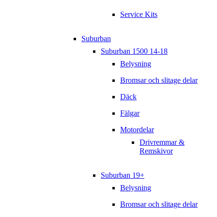
Service Kits
Suburban
Suburban 1500 14-18
Belysning
Bromsar och slitage delar
Däck
Fälgar
Motordelar
Drivremmar &
Remskivor
Suburban 19+
Belysning
Bromsar och slitage delar