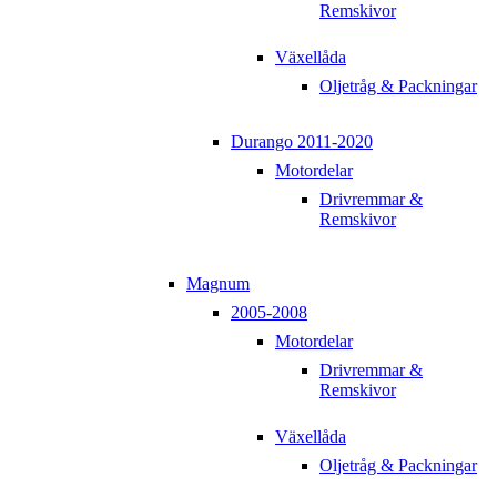
Remskivor
Växellåda
Oljetråg & Packningar
Durango 2011-2020
Motordelar
Drivremmar &
Remskivor
Magnum
2005-2008
Motordelar
Drivremmar &
Remskivor
Växellåda
Oljetråg & Packningar