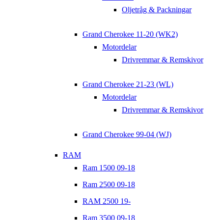
Oljetråg & Packningar
Grand Cherokee 11-20 (WK2)
Motordelar
Drivremmar & Remskivor
Grand Cherokee 21-23 (WL)
Motordelar
Drivremmar & Remskivor
Grand Cherokee 99-04 (WJ)
RAM
Ram 1500 09-18
Ram 2500 09-18
RAM 2500 19-
Ram 3500 09-18