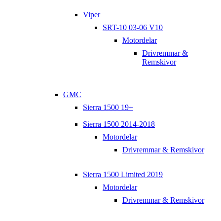
Viper
SRT-10 03-06 V10
Motordelar
Drivremmar &
Remskivor
GMC
Sierra 1500 19+
Sierra 1500 2014-2018
Motordelar
Drivremmar & Remskivor
Sierra 1500 Limited 2019
Motordelar
Drivremmar & Remskivor