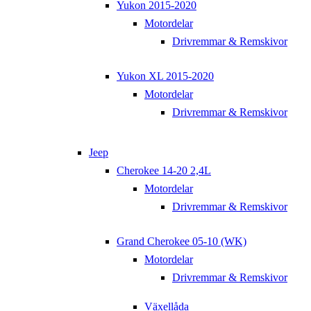
Yukon 2015-2020
Motordelar
Drivremmar & Remskivor
Yukon XL 2015-2020
Motordelar
Drivremmar & Remskivor
Jeep
Cherokee 14-20 2,4L
Motordelar
Drivremmar & Remskivor
Grand Cherokee 05-10 (WK)
Motordelar
Drivremmar & Remskivor
Växellåda