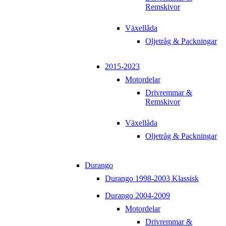
Remskivor
Växellåda
Oljetråg & Packningar
2015-2023
Motordelar
Drivremmar &
Remskivor
Växellåda
Oljetråg & Packningar
Durango
Durango 1998-2003 Klassisk
Durango 2004-2009
Motordelar
Drivremmar &