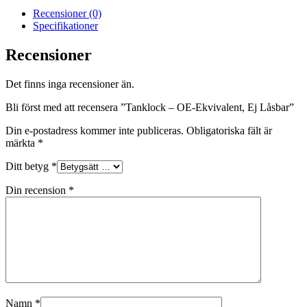
Recensioner (0)
Specifikationer
Recensioner
Det finns inga recensioner än.
Bli först med att recensera ”Tanklock – OE-Ekvivalent, Ej Låsbar”
Din e-postadress kommer inte publiceras.
Obligatoriska fält är
märkta
*
Ditt betyg
*
Din recension
*
Namn
*