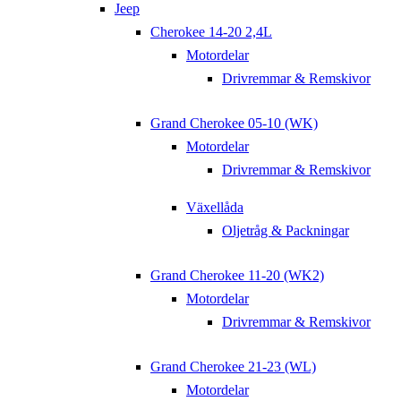
Jeep
Cherokee 14-20 2,4L
Motordelar
Drivremmar & Remskivor
Grand Cherokee 05-10 (WK)
Motordelar
Drivremmar & Remskivor
Växellåda
Oljetråg & Packningar
Grand Cherokee 11-20 (WK2)
Motordelar
Drivremmar & Remskivor
Grand Cherokee 21-23 (WL)
Motordelar