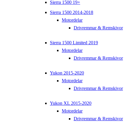
Sierra 1500 19+
Sierra 1500 2014-2018
Motordelar
Drivremmar & Remskivor
Sierra 1500 Limited 2019
Motordelar
Drivremmar & Remskivor
Yukon 2015-2020
Motordelar
Drivremmar & Remskivor
Yukon XL 2015-2020
Motordelar
Drivremmar & Remskivor