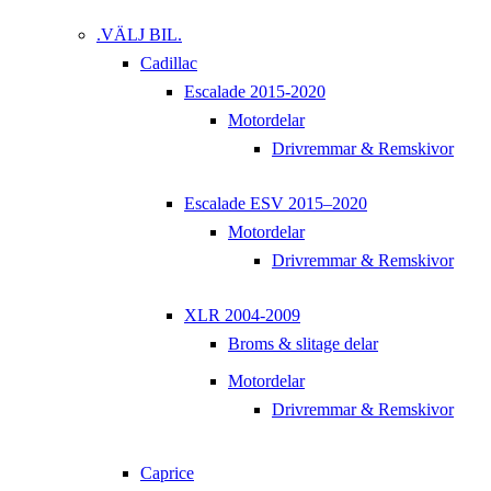
.VÄLJ BIL.
Cadillac
Escalade 2015-2020
Motordelar
Drivremmar & Remskivor
Escalade ESV 2015–2020
Motordelar
Drivremmar & Remskivor
XLR 2004-2009
Broms & slitage delar
Motordelar
Drivremmar & Remskivor
Caprice