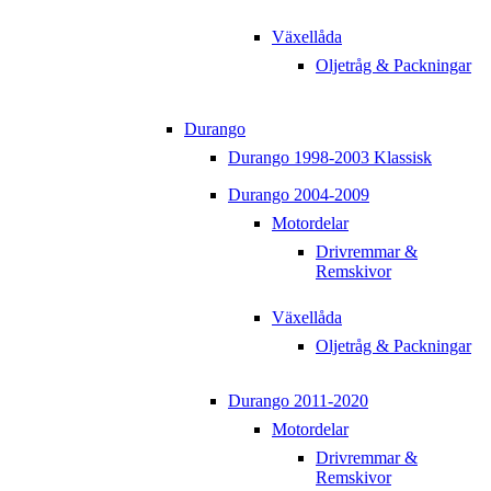
Växellåda
Oljetråg & Packningar
Durango
Durango 1998-2003 Klassisk
Durango 2004-2009
Motordelar
Drivremmar &
Remskivor
Växellåda
Oljetråg & Packningar
Durango 2011-2020
Motordelar
Drivremmar &
Remskivor