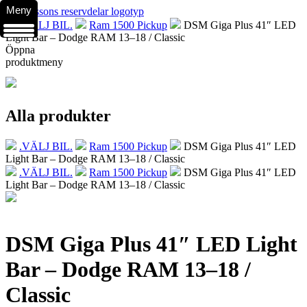
Meny
.VÄLJ BIL.
Ram 1500 Pickup
DSM Giga Plus 41″ LED
Light Bar – Dodge RAM 13–18 / Classic
Öppna
produktmeny
Alla produkter
.VÄLJ BIL.
Ram 1500 Pickup
DSM Giga Plus 41″ LED
Light Bar – Dodge RAM 13–18 / Classic
.VÄLJ BIL.
Ram 1500 Pickup
DSM Giga Plus 41″ LED
Light Bar – Dodge RAM 13–18 / Classic
DSM Giga Plus 41″ LED Light
Bar – Dodge RAM 13–18 /
Classic