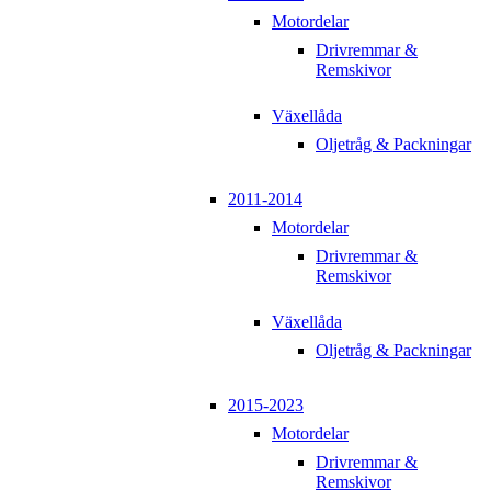
Motordelar
Drivremmar &
Remskivor
Växellåda
Oljetråg & Packningar
2011-2014
Motordelar
Drivremmar &
Remskivor
Växellåda
Oljetråg & Packningar
2015-2023
Motordelar
Drivremmar &
Remskivor