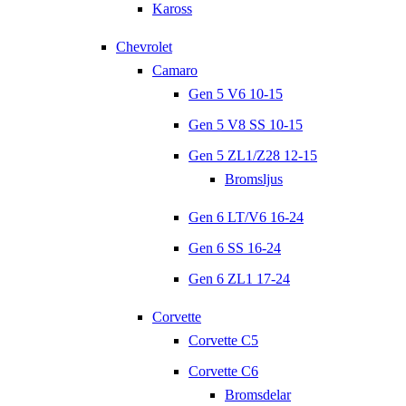
Kaross
Chevrolet
Camaro
Gen 5 V6 10-15
Gen 5 V8 SS 10-15
Gen 5 ZL1/Z28 12-15
Bromsljus
Gen 6 LT/V6 16-24
Gen 6 SS 16-24
Gen 6 ZL1 17-24
Corvette
Corvette C5
Corvette C6
Bromsdelar