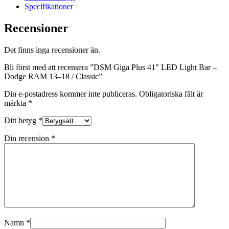
Specifikationer
Recensioner
Det finns inga recensioner än.
Bli först med att recensera ”DSM Giga Plus 41″ LED Light Bar –
Dodge RAM 13–18 / Classic”
Din e-postadress kommer inte publiceras.
Obligatoriska fält är
märkta
*
Ditt betyg
*
Din recension
*
Namn
*